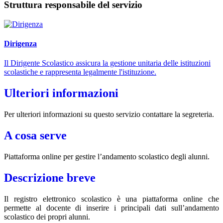
Struttura responsabile del servizio
Dirigenza
Il Dirigente Scolastico assicura la gestione unitaria delle istituzioni
scolastiche e rappresenta legalmente l'istituzione.
Ulteriori informazioni
Per ulteriori informazioni su questo servizio contattare la segreteria.
A cosa serve
Piattaforma online per gestire l’andamento scolastico degli alunni.
Descrizione breve
Il registro elettronico scolastico è una piattaforma online che
permette al docente di inserire i principali dati sull’andamento
scolastico dei propri alunni.