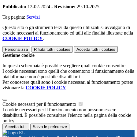
Pubblicato:
12-02-2024 -
Revisione:
29-10-2025
Tag pagina:
Servizi
Questo sito o gli strumenti terzi da questo utilizzati si avvalgono di
cookie necessari al funzionamento ed utili alle finalità illustrate nella
COOKIE POLICY
.
Personalizza
Rifiuta tutti
i cookies
Accetta tutti
i cookies
Gestione cookie
In questa schermata è possibile scegliere quali cookie consentire.
I cookie necessari sono quelli che consentono il funzionamento della
piattaforma e non è possibile disabilitarli.
Per conoscere quali sono i cookie necessari al funzionamento potete
visionare la
COOKIE POLICY
.
Cookie necessari per il funzionamento
I cookie necessari per il funzionamento non possono essere
disabilitati. È possibile consultare l'elenco nella pagina della cookie
policy.
Accetta tutti
Salva le preferenze