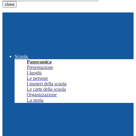
close
Scuola
Panoramica
Presentazione
I luoghi
Le persone
I numeri della scuola
Le carte della scuola
Organizzazione
La storia