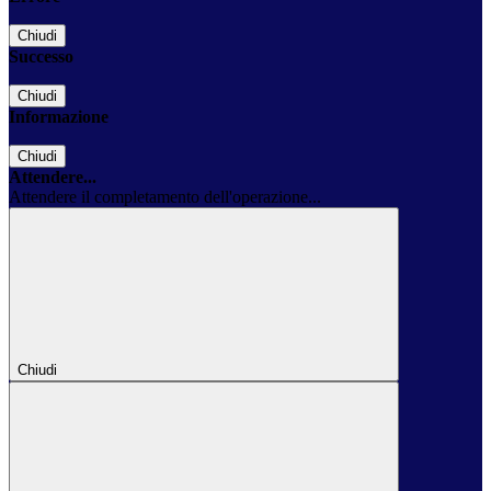
Chiudi
Successo
Chiudi
Informazione
Chiudi
Attendere...
Attendere il completamento dell'operazione...
Chiudi