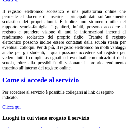
Il registro elettronico scolastico è una piattaforma online che
permette al docente di inserire i principali dati sull’andamento
scolastico dei propri alunni. È inoltre uno strumento utile nel
rapporto scuola-famiglia. I genitori, infatti, possono accedere al
registro e prendere visione di tutti le informazioni inerenti al
rendimento scolastico del proprio figlio. Tramite il registro
elettronico possono inoltre essere contattati dalla scuola stessa per
eventuali colloqui. Per di più, Il registro elettronico ha molti vantaggi
anche per gli studenti, i quali possono accedere sul registro per
vedere tutti i compiti assegnati ed eventuali comunicazioni della
scuola, oltre alla possibilità di visionare il proprio rendimento
trascritto all’interno del registro online.
Come si accede al servizio
Per accedere al servizio è possibile collegarsi al link di seguito
indicato.
Clicca qui
Luoghi in cui viene erogato il servizio