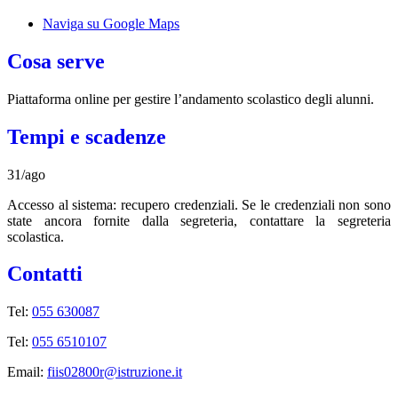
Naviga su Google Maps
Cosa serve
Piattaforma online per gestire l’andamento scolastico degli alunni.
Tempi e scadenze
31/ago
Accesso al sistema: recupero credenziali. Se le credenziali non sono
state ancora fornite dalla segreteria, contattare la segreteria
scolastica.
Contatti
Tel:
055 630087
Tel:
055 6510107
Email:
fiis02800r@istruzione.it