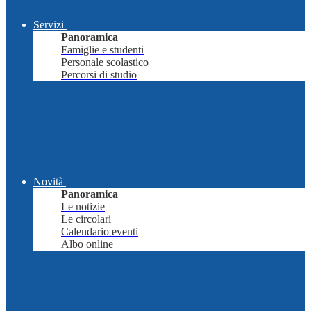
Servizi
Panoramica
Famiglie e studenti
Personale scolastico
Percorsi di studio
Novità
Panoramica
Le notizie
Le circolari
Calendario eventi
Albo online