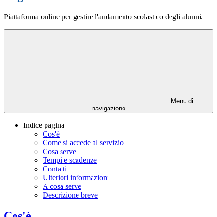
Piattaforma online per gestire l'andamento scolastico degli alunni.
Menu di
navigazione
Indice pagina
Cos'è
Come si accede al servizio
Cosa serve
Tempi e scadenze
Contatti
Ulteriori informazioni
A cosa serve
Descrizione breve
Cos'è