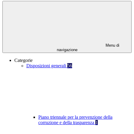
Menu di
navigazione
Categorie
Disposizioni generali
56
Piano triennale per la prevenzione della
corruzione e della trasparenza
1