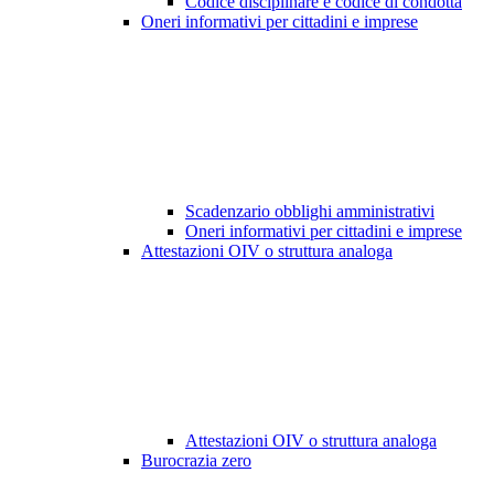
Codice disciplinare e codice di condotta
Oneri informativi per cittadini e imprese
Scadenzario obblighi amministrativi
Oneri informativi per cittadini e imprese
Attestazioni OIV o struttura analoga
Attestazioni OIV o struttura analoga
Burocrazia zero