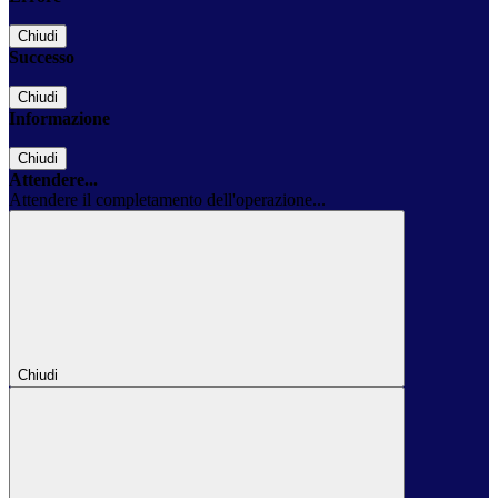
Chiudi
Successo
Chiudi
Informazione
Chiudi
Attendere...
Attendere il completamento dell'operazione...
Chiudi