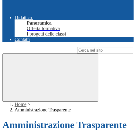
Didattica
Panoramica
Offerta formativa
I progetti delle classi
Contatti
Campo di ricerca per le pagine del sito
Home
>
Amministrazione Trasparente
Amministrazione Trasparente