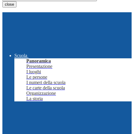
close
Scuola
Panoramica
Presentazione
I luoghi
Le persone
I numeri della scuola
Le carte della scuola
Organizzazione
La storia