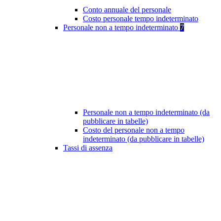
Conto annuale del personale
Costo personale tempo indeterminato
Personale non a tempo indeterminato
7
Personale non a tempo indeterminato (da
pubblicare in tabelle)
Costo del personale non a tempo
indeterminato (da pubblicare in tabelle)
Tassi di assenza