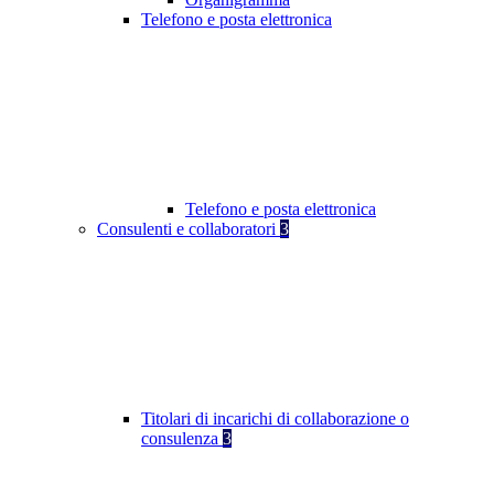
Telefono e posta elettronica
Telefono e posta elettronica
Consulenti e collaboratori
3
Titolari di incarichi di collaborazione o
consulenza
3