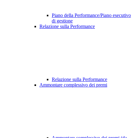
Piano della Performance/Piano esecutivo
di gestione
Relazione sulla Performance
Relazione sulla Performance
Ammontare complessivo dei premi
Ammontare complessivo dei premi (da