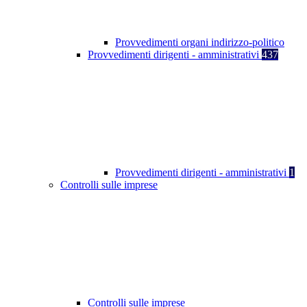
Provvedimenti organi indirizzo-politico
Provvedimenti dirigenti - amministrativi
437
Provvedimenti dirigenti - amministrativi
1
Controlli sulle imprese
Controlli sulle imprese