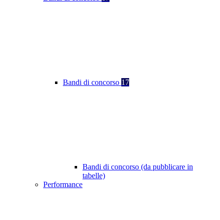
Bandi di concorso
17
Bandi di concorso (da pubblicare in
tabelle)
Performance