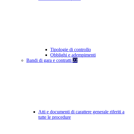
Tipologie di controllo
Obblighi e adempimenti
Bandi di gara e contratti
22
Atti e documenti di carattere generale riferiti a
tutte le procedure