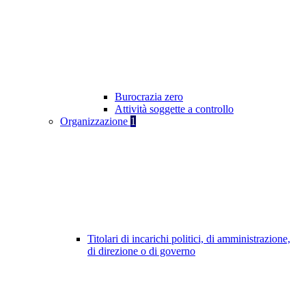
Burocrazia zero
Attività soggette a controllo
Organizzazione
1
Titolari di incarichi politici, di amministrazione,
di direzione o di governo