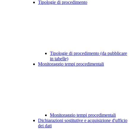
Tipologie di procedimento
Tipologie di procedimento (da pubblicare
in tabelle)
Monitoraggio tempi procedimentali
Monitoraggio tempi procedimentali
Dichiarazioni sostitutive e acquisizione d'ufficio
dei dati