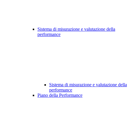
Sistema di misurazione e valutazione della
performance
Sistema di misurazione e valutazione della
performance
Piano della Performance