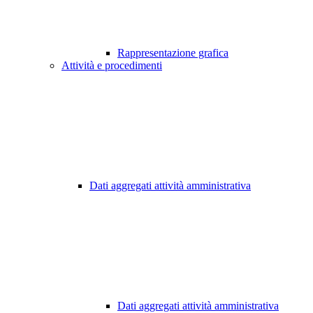
Rappresentazione grafica
Attività e procedimenti
Dati aggregati attività amministrativa
Dati aggregati attività amministrativa