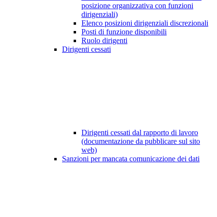
posizione organizzativa con funzioni
dirigenziali)
Elenco posizioni dirigenziali discrezionali
Posti di funzione disponibili
Ruolo dirigenti
Dirigenti cessati
Dirigenti cessati dal rapporto di lavoro
(documentazione da pubblicare sul sito
web)
Sanzioni per mancata comunicazione dei dati