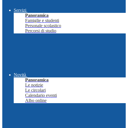
Servizi
Panoramica
Famiglie e studenti
Personale scolastico
Percorsi di studio
Novità
Panoramica
Le notizie
Le circolari
Calendario eventi
Albo online