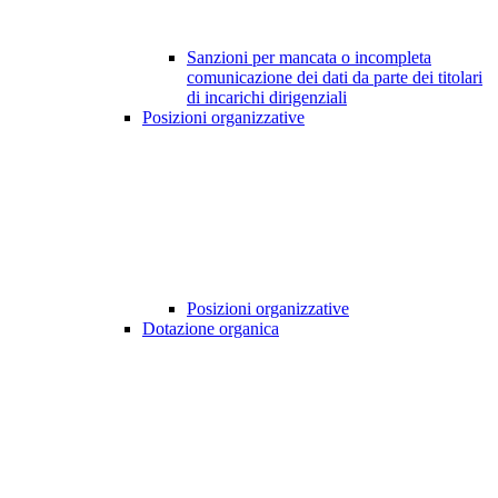
Sanzioni per mancata o incompleta
comunicazione dei dati da parte dei titolari
di incarichi dirigenziali
Posizioni organizzative
Posizioni organizzative
Dotazione organica