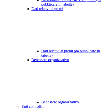
pubblicare in tabelle)
Dati relativi ai premi
Dati relativi ai premi (da pubblicare in
tabelle)
Benessere organizzativo
Benessere organizzativo
Enti controllati