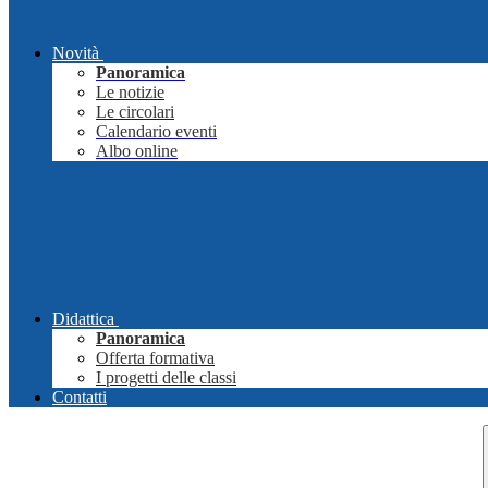
Novità
Panoramica
Le notizie
Le circolari
Calendario eventi
Albo online
Didattica
Panoramica
Offerta formativa
I progetti delle classi
Contatti