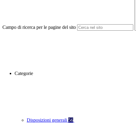
Campo di ricerca per le pagine del sito
Categorie
Disposizioni generali
56