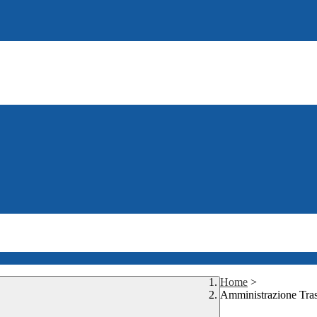
Home
>
Amministrazione Tra