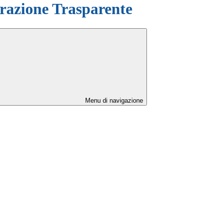
azione Trasparente
Menu di navigazione