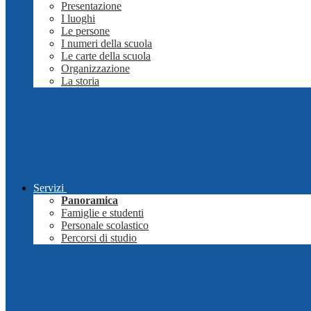
Presentazione
I luoghi
Le persone
I numeri della scuola
Le carte della scuola
Organizzazione
La storia
Servizi
Panoramica
Famiglie e studenti
Personale scolastico
Percorsi di studio