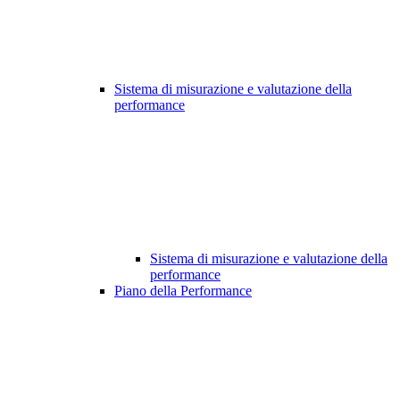
Sistema di misurazione e valutazione della
performance
Sistema di misurazione e valutazione della
performance
Piano della Performance