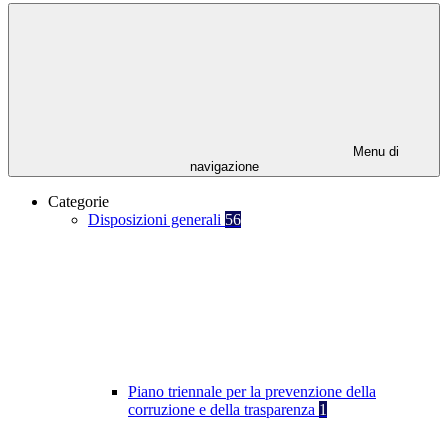
Menu di
navigazione
Categorie
Disposizioni generali
56
Piano triennale per la prevenzione della
corruzione e della trasparenza
1