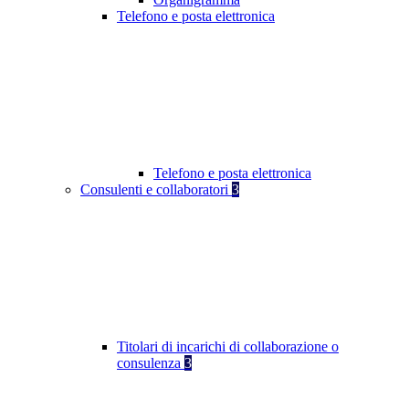
Telefono e posta elettronica
Telefono e posta elettronica
Consulenti e collaboratori
3
Titolari di incarichi di collaborazione o
consulenza
3