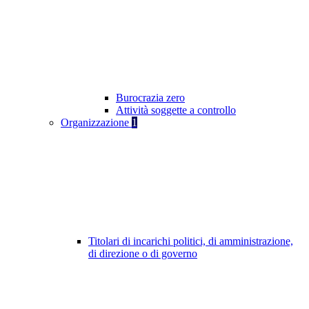
Burocrazia zero
Attività soggette a controllo
Organizzazione
1
Titolari di incarichi politici, di amministrazione,
di direzione o di governo