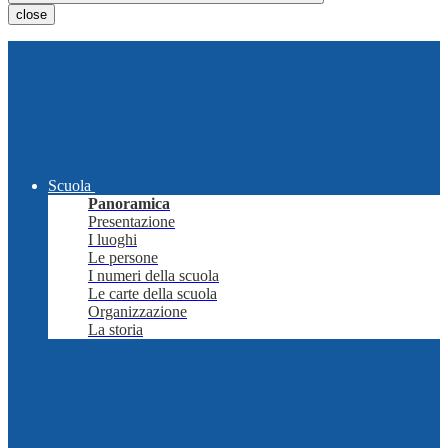
close
Scuola
Panoramica
Presentazione
I luoghi
Le persone
I numeri della scuola
Le carte della scuola
Organizzazione
La storia