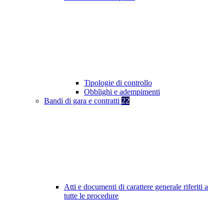
Tipologie di controllo
Obblighi e adempimenti
Bandi di gara e contratti
22
Atti e documenti di carattere generale riferiti a
tutte le procedure