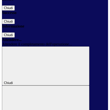
Chiudi
Successo
Chiudi
Informazione
Chiudi
Attendere...
Attendere il completamento dell'operazione...
Chiudi