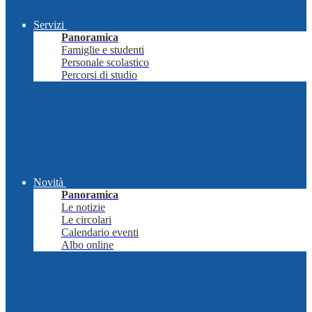
Servizi
Panoramica
Famiglie e studenti
Personale scolastico
Percorsi di studio
Novità
Panoramica
Le notizie
Le circolari
Calendario eventi
Albo online