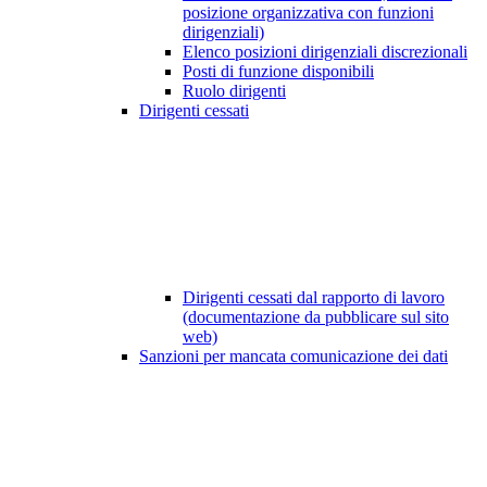
posizione organizzativa con funzioni
dirigenziali)
Elenco posizioni dirigenziali discrezionali
Posti di funzione disponibili
Ruolo dirigenti
Dirigenti cessati
Dirigenti cessati dal rapporto di lavoro
(documentazione da pubblicare sul sito
web)
Sanzioni per mancata comunicazione dei dati