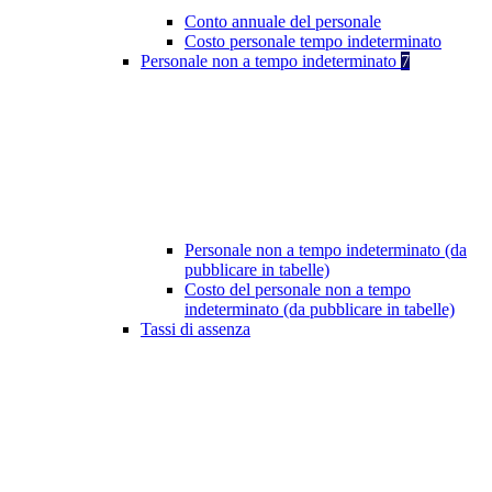
Conto annuale del personale
Costo personale tempo indeterminato
Personale non a tempo indeterminato
7
Personale non a tempo indeterminato (da
pubblicare in tabelle)
Costo del personale non a tempo
indeterminato (da pubblicare in tabelle)
Tassi di assenza