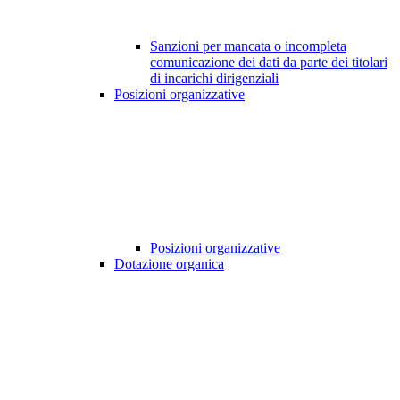
Sanzioni per mancata o incompleta
comunicazione dei dati da parte dei titolari
di incarichi dirigenziali
Posizioni organizzative
Posizioni organizzative
Dotazione organica