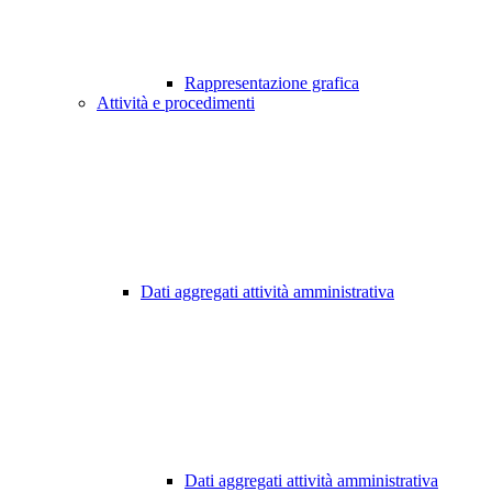
Rappresentazione grafica
Attività e procedimenti
Dati aggregati attività amministrativa
Dati aggregati attività amministrativa