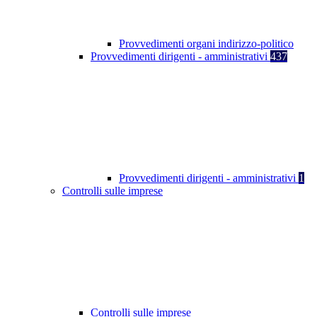
Provvedimenti organi indirizzo-politico
Provvedimenti dirigenti - amministrativi
437
Provvedimenti dirigenti - amministrativi
1
Controlli sulle imprese
Controlli sulle imprese