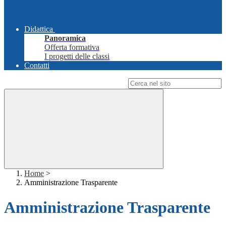
Didattica
Panoramica
Offerta formativa
I progetti delle classi
Contatti
Campo di ricerca per le pagine del sito
Home
>
Amministrazione Trasparente
Amministrazione Trasparente