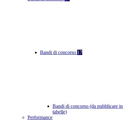
Bandi di concorso
17
Bandi di concorso (da pubblicare in
tabelle)
Performance