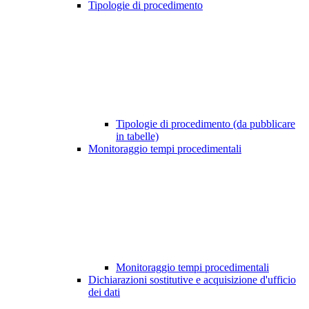
Tipologie di procedimento
Tipologie di procedimento (da pubblicare
in tabelle)
Monitoraggio tempi procedimentali
Monitoraggio tempi procedimentali
Dichiarazioni sostitutive e acquisizione d'ufficio
dei dati