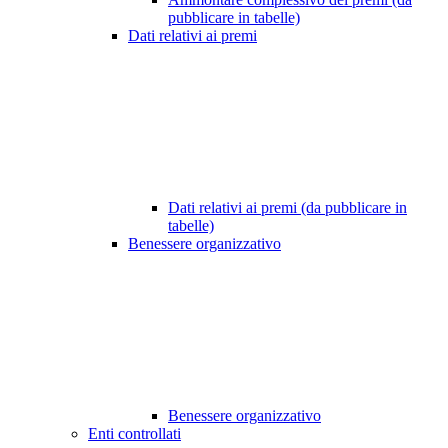
pubblicare in tabelle)
Dati relativi ai premi
Dati relativi ai premi (da pubblicare in
tabelle)
Benessere organizzativo
Benessere organizzativo
Enti controllati