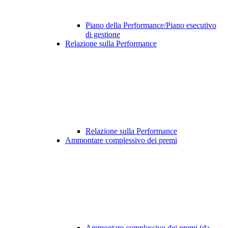
Piano della Performance/Piano esecutivo
di gestione
Relazione sulla Performance
Relazione sulla Performance
Ammontare complessivo dei premi
Ammontare complessivo dei premi (da