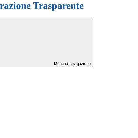
azione Trasparente
Menu di navigazione