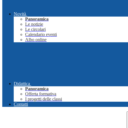
Novità
Panoramica
Le notizie
Le circolari
Calendario eventi
Albo online
Didattica
Panoramica
Offerta formativa
I progetti delle classi
Contatti