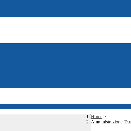
Home
>
Amministrazione Tra