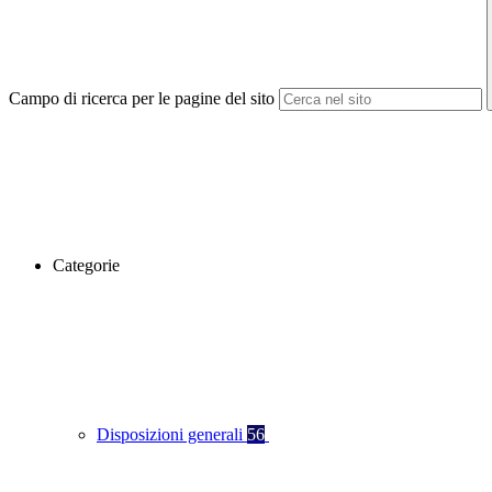
Campo di ricerca per le pagine del sito
Categorie
Disposizioni generali
56