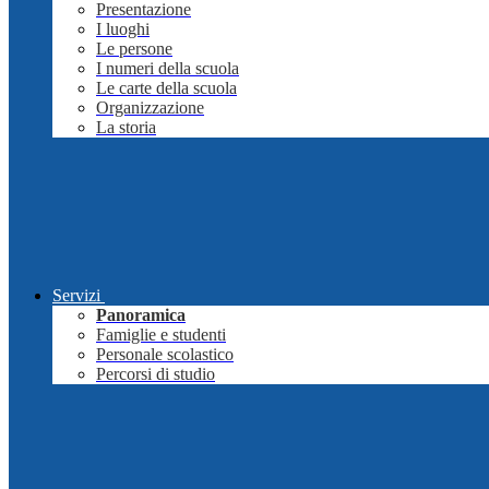
Presentazione
I luoghi
Le persone
I numeri della scuola
Le carte della scuola
Organizzazione
La storia
Servizi
Panoramica
Famiglie e studenti
Personale scolastico
Percorsi di studio