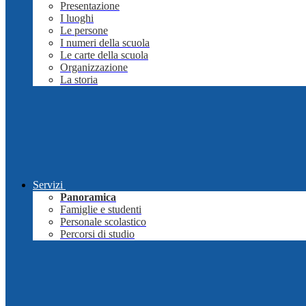
Presentazione
I luoghi
Le persone
I numeri della scuola
Le carte della scuola
Organizzazione
La storia
Servizi
Panoramica
Famiglie e studenti
Personale scolastico
Percorsi di studio