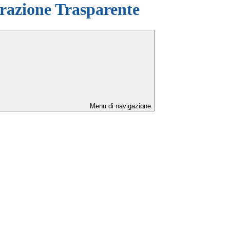
azione Trasparente
Menu di navigazione