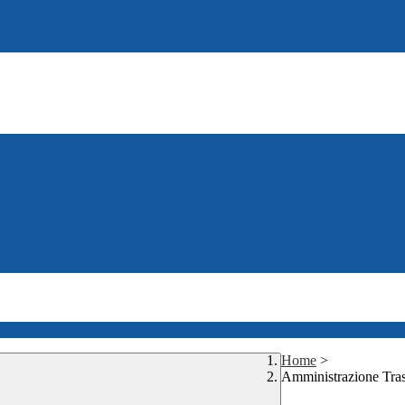
Home
>
Amministrazione Tra