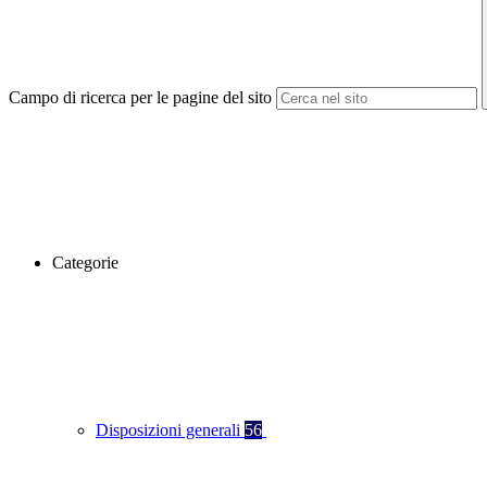
Campo di ricerca per le pagine del sito
Categorie
Disposizioni generali
56