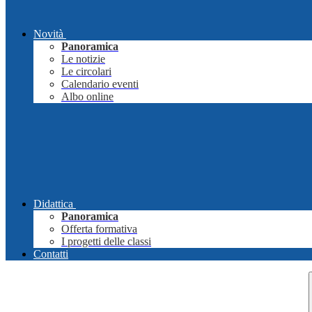
Novità
Panoramica
Le notizie
Le circolari
Calendario eventi
Albo online
Didattica
Panoramica
Offerta formativa
I progetti delle classi
Contatti