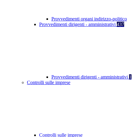
Provvedimenti organi indirizzo-politico
Provvedimenti dirigenti - amministrativi
437
Provvedimenti dirigenti - amministrativi
1
Controlli sulle imprese
Controlli sulle imprese