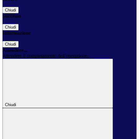
Chiudi
Successo
Chiudi
Informazione
Chiudi
Attendere...
Attendere il completamento dell'operazione...
Chiudi