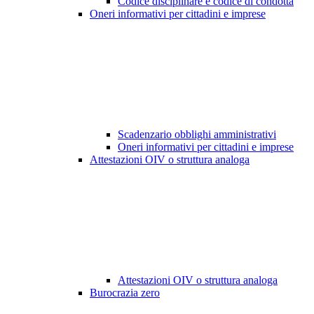
Codice disciplinare e codice di condotta
Oneri informativi per cittadini e imprese
Scadenzario obblighi amministrativi
Oneri informativi per cittadini e imprese
Attestazioni OIV o struttura analoga
Attestazioni OIV o struttura analoga
Burocrazia zero