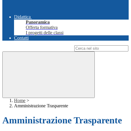
Didattica
Panoramica
Offerta formativa
I progetti delle classi
Contatti
Campo di ricerca per le pagine del sito
Home
>
Amministrazione Trasparente
Amministrazione Trasparente