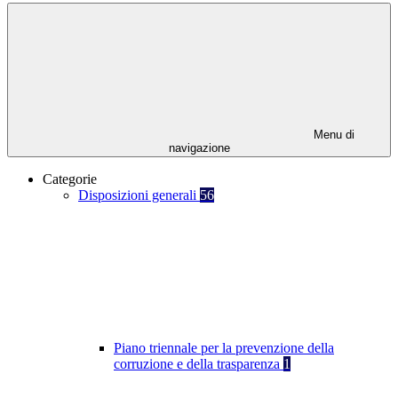
Menu di
navigazione
Categorie
Disposizioni generali
56
Piano triennale per la prevenzione della
corruzione e della trasparenza
1