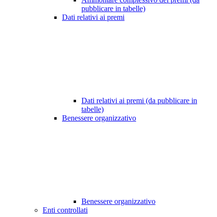
pubblicare in tabelle)
Dati relativi ai premi
Dati relativi ai premi (da pubblicare in
tabelle)
Benessere organizzativo
Benessere organizzativo
Enti controllati