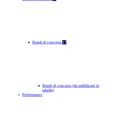
Bandi di concorso
17
Bandi di concorso (da pubblicare in
tabelle)
Performance