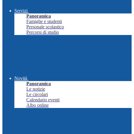
Servizi
Panoramica
Famiglie e studenti
Personale scolastico
Percorsi di studio
Novità
Panoramica
Le notizie
Le circolari
Calendario eventi
Albo online