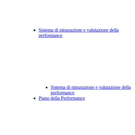
Sistema di misurazione e valutazione della
performance
Sistema di misurazione e valutazione della
performance
Piano della Performance