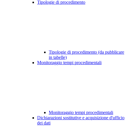
Tipologie di procedimento
Tipologie di procedimento (da pubblicare
in tabelle)
Monitoraggio tempi procedimentali
Monitoraggio tempi procedimentali
Dichiarazioni sostitutive e acquisizione d'ufficio
dei dati