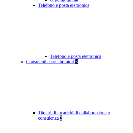
Telefono e posta elettronica
Telefono e posta elettronica
Consulenti e collaboratori
3
Titolari di incarichi di collaborazione o
consulenza
3