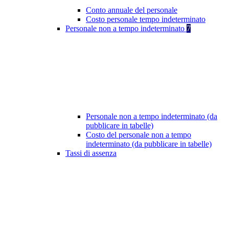
Conto annuale del personale
Costo personale tempo indeterminato
Personale non a tempo indeterminato
7
Personale non a tempo indeterminato (da
pubblicare in tabelle)
Costo del personale non a tempo
indeterminato (da pubblicare in tabelle)
Tassi di assenza