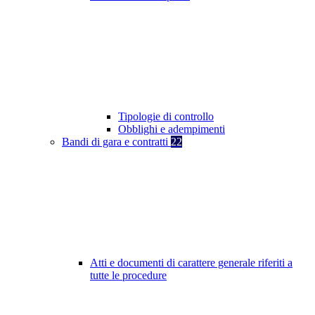
Tipologie di controllo
Obblighi e adempimenti
Bandi di gara e contratti
22
Atti e documenti di carattere generale riferiti a
tutte le procedure