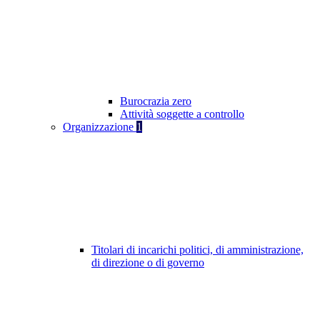
Burocrazia zero
Attività soggette a controllo
Organizzazione
1
Titolari di incarichi politici, di amministrazione,
di direzione o di governo