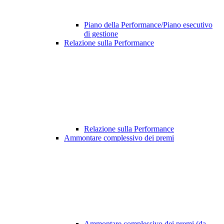
Piano della Performance/Piano esecutivo
di gestione
Relazione sulla Performance
Relazione sulla Performance
Ammontare complessivo dei premi
Ammontare complessivo dei premi (da