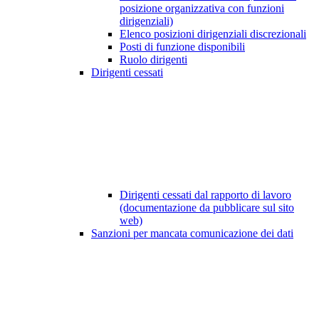
posizione organizzativa con funzioni
dirigenziali)
Elenco posizioni dirigenziali discrezionali
Posti di funzione disponibili
Ruolo dirigenti
Dirigenti cessati
Dirigenti cessati dal rapporto di lavoro
(documentazione da pubblicare sul sito
web)
Sanzioni per mancata comunicazione dei dati