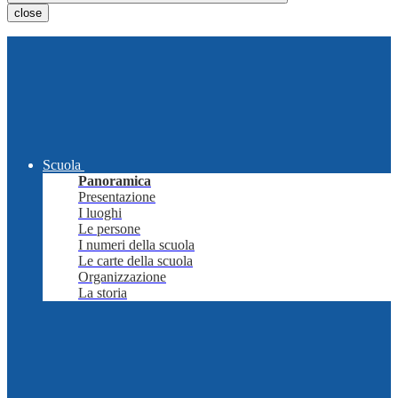
close
Scuola
Panoramica
Presentazione
I luoghi
Le persone
I numeri della scuola
Le carte della scuola
Organizzazione
La storia