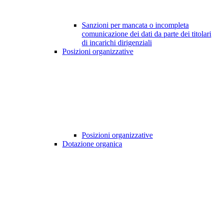
Sanzioni per mancata o incompleta
comunicazione dei dati da parte dei titolari
di incarichi dirigenziali
Posizioni organizzative
Posizioni organizzative
Dotazione organica