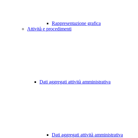
Rappresentazione grafica
Attività e procedimenti
Dati aggregati attività amministrativa
Dati aggregati attività amministrativa