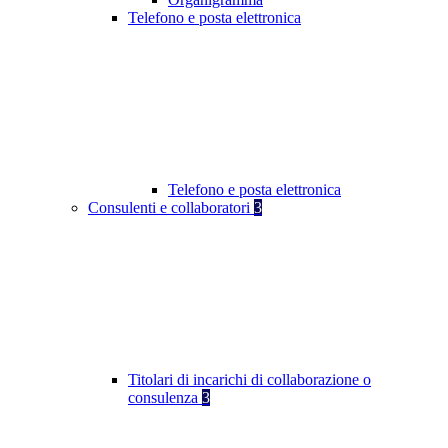
Telefono e posta elettronica
Telefono e posta elettronica
Consulenti e collaboratori
3
Titolari di incarichi di collaborazione o
consulenza
3