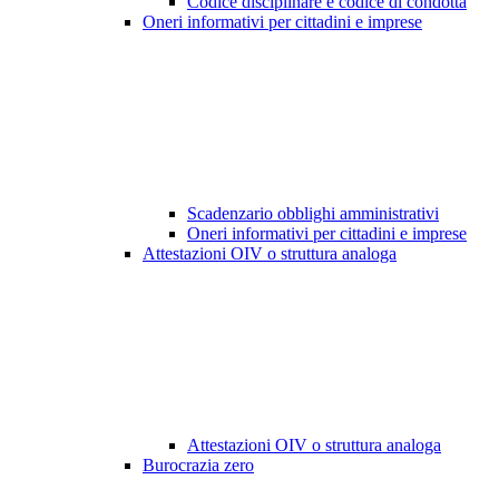
Codice disciplinare e codice di condotta
Oneri informativi per cittadini e imprese
Scadenzario obblighi amministrativi
Oneri informativi per cittadini e imprese
Attestazioni OIV o struttura analoga
Attestazioni OIV o struttura analoga
Burocrazia zero