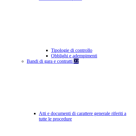
Tipologie di controllo
Obblighi e adempimenti
Bandi di gara e contratti
22
Atti e documenti di carattere generale riferiti a
tutte le procedure