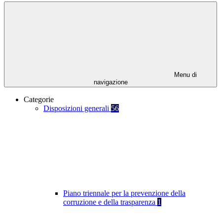
Menu di
navigazione
Categorie
Disposizioni generali
56
Piano triennale per la prevenzione della
corruzione e della trasparenza
1