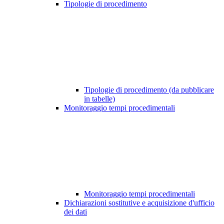
Tipologie di procedimento
Tipologie di procedimento (da pubblicare
in tabelle)
Monitoraggio tempi procedimentali
Monitoraggio tempi procedimentali
Dichiarazioni sostitutive e acquisizione d'ufficio
dei dati