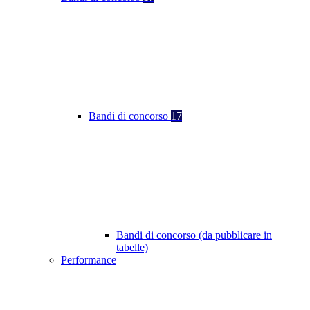
Bandi di concorso
17
Bandi di concorso (da pubblicare in
tabelle)
Performance