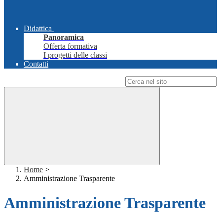
Didattica
Panoramica
Offerta formativa
I progetti delle classi
Contatti
Campo di ricerca per le pagine del sito
Home
>
Amministrazione Trasparente
Amministrazione Trasparente