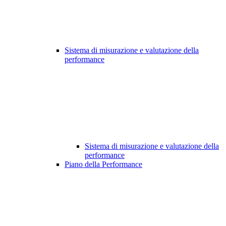
Sistema di misurazione e valutazione della
performance
Sistema di misurazione e valutazione della
performance
Piano della Performance