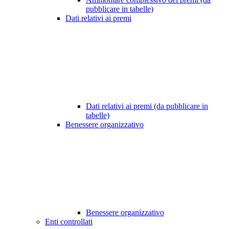
pubblicare in tabelle)
Dati relativi ai premi
Dati relativi ai premi (da pubblicare in
tabelle)
Benessere organizzativo
Benessere organizzativo
Enti controllati