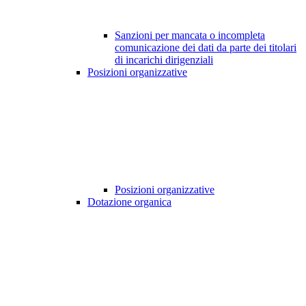
Sanzioni per mancata o incompleta
comunicazione dei dati da parte dei titolari
di incarichi dirigenziali
Posizioni organizzative
Posizioni organizzative
Dotazione organica