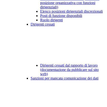
posizione organizzativa con funzioni
dirigenziali)
Elenco posizioni dirigenziali discrezionali
Posti di funzione disponibili
Ruolo dirigenti
Dirigenti cessati
Dirigenti cessati dal rapporto di lavoro
(documentazione da pubblicare sul sito
web)
Sanzioni per mancata comunicazione dei dati