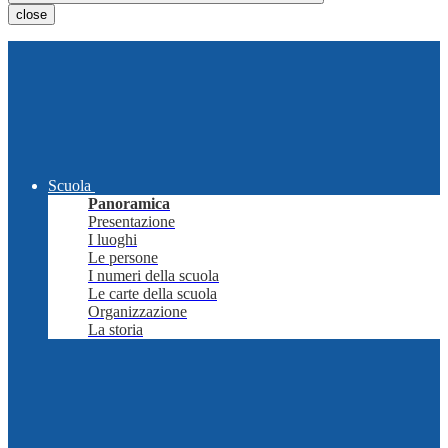
close
Scuola
Panoramica
Presentazione
I luoghi
Le persone
I numeri della scuola
Le carte della scuola
Organizzazione
La storia