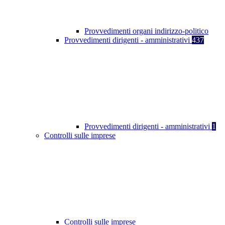
Provvedimenti organi indirizzo-politico
Provvedimenti dirigenti - amministrativi
437
Provvedimenti dirigenti - amministrativi
1
Controlli sulle imprese
Controlli sulle imprese