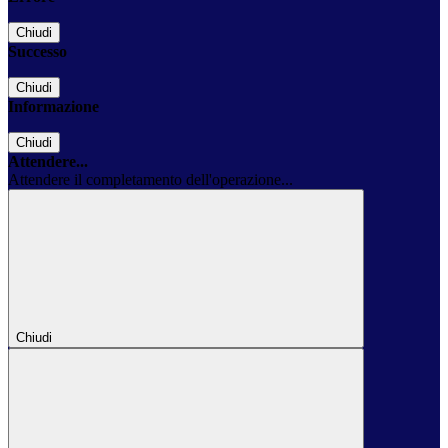
Chiudi
Successo
Chiudi
Informazione
Chiudi
Attendere...
Attendere il completamento dell'operazione...
Chiudi