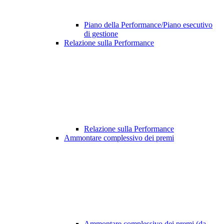
Piano della Performance/Piano esecutivo
di gestione
Relazione sulla Performance
Relazione sulla Performance
Ammontare complessivo dei premi
Ammontare complessivo dei premi (da