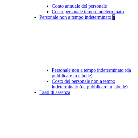
Conto annuale del personale
Costo personale tempo indeterminato
Personale non a tempo indeterminato
7
Personale non a tempo indeterminato (da
pubblicare in tabelle)
Costo del personale non a tempo
indeterminato (da pubblicare in tabelle)
Tassi di assenza