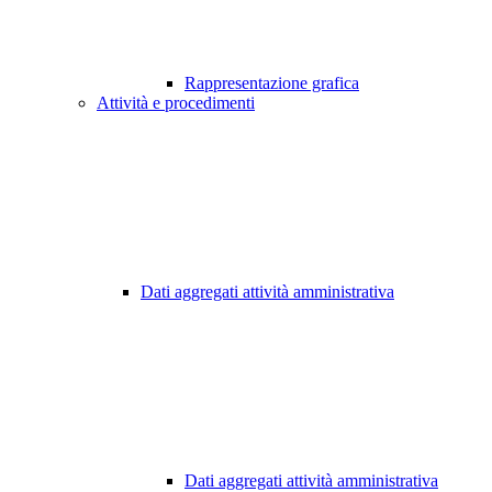
Rappresentazione grafica
Attività e procedimenti
Dati aggregati attività amministrativa
Dati aggregati attività amministrativa