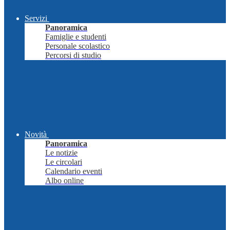
Servizi
Panoramica
Famiglie e studenti
Personale scolastico
Percorsi di studio
Novità
Panoramica
Le notizie
Le circolari
Calendario eventi
Albo online