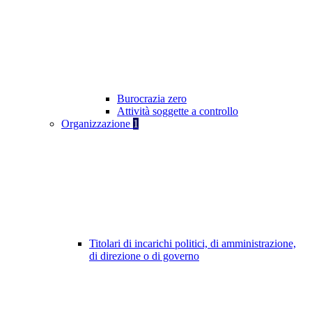
Burocrazia zero
Attività soggette a controllo
Organizzazione
1
Titolari di incarichi politici, di amministrazione,
di direzione o di governo