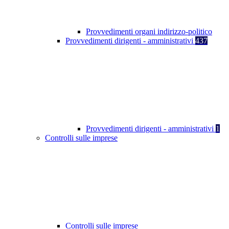
Provvedimenti organi indirizzo-politico
Provvedimenti dirigenti - amministrativi
437
Provvedimenti dirigenti - amministrativi
1
Controlli sulle imprese
Controlli sulle imprese