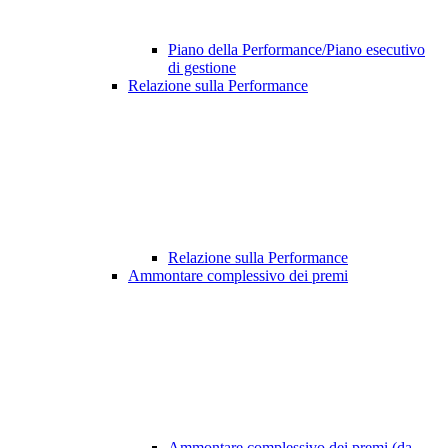
Piano della Performance/Piano esecutivo
di gestione
Relazione sulla Performance
Relazione sulla Performance
Ammontare complessivo dei premi
Ammontare complessivo dei premi (da