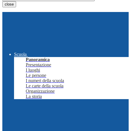
close
Scuola
Panoramica
Presentazione
I luoghi
Le persone
I numeri della scuola
Le carte della scuola
Organizzazione
La storia