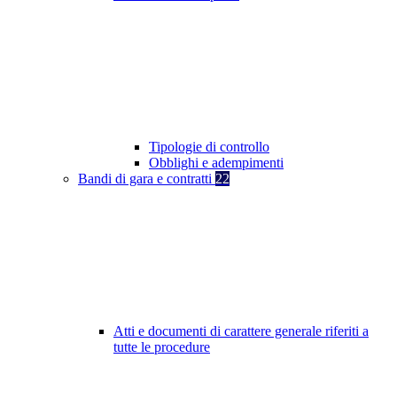
Tipologie di controllo
Obblighi e adempimenti
Bandi di gara e contratti
22
Atti e documenti di carattere generale riferiti a
tutte le procedure