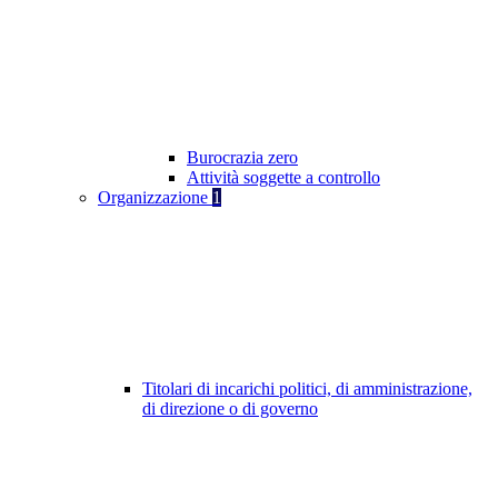
Burocrazia zero
Attività soggette a controllo
Organizzazione
1
Titolari di incarichi politici, di amministrazione,
di direzione o di governo