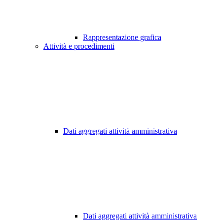
Rappresentazione grafica
Attività e procedimenti
Dati aggregati attività amministrativa
Dati aggregati attività amministrativa