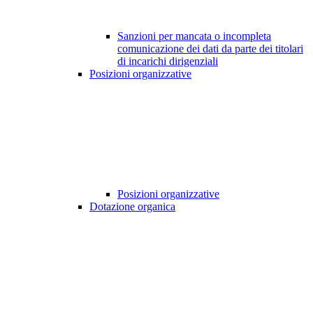
Sanzioni per mancata o incompleta
comunicazione dei dati da parte dei titolari
di incarichi dirigenziali
Posizioni organizzative
Posizioni organizzative
Dotazione organica