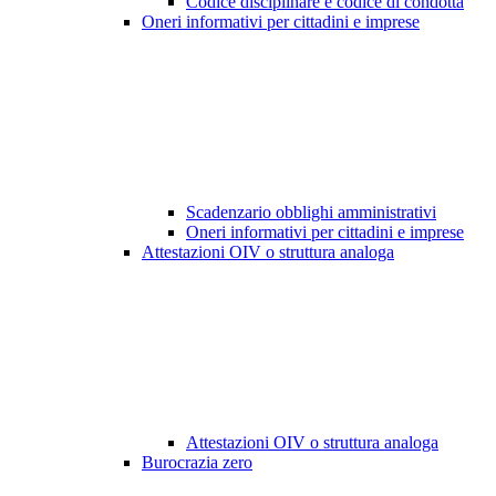
Codice disciplinare e codice di condotta
Oneri informativi per cittadini e imprese
Scadenzario obblighi amministrativi
Oneri informativi per cittadini e imprese
Attestazioni OIV o struttura analoga
Attestazioni OIV o struttura analoga
Burocrazia zero