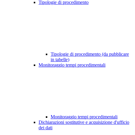
Tipologie di procedimento
Tipologie di procedimento (da pubblicare
in tabelle)
Monitoraggio tempi procedimentali
Monitoraggio tempi procedimentali
Dichiarazioni sostitutive e acquisizione d'ufficio
dei dati