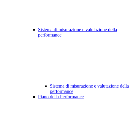
Sistema di misurazione e valutazione della
performance
Sistema di misurazione e valutazione della
performance
Piano della Performance