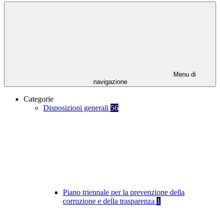
Menu di
navigazione
Categorie
Disposizioni generali
56
Piano triennale per la prevenzione della
corruzione e della trasparenza
1