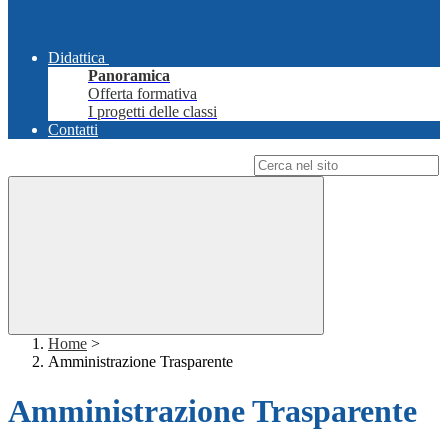
Didattica
Panoramica
Offerta formativa
I progetti delle classi
Contatti
Campo di ricerca per le pagine del sito
Home
>
Amministrazione Trasparente
Amministrazione Trasparente