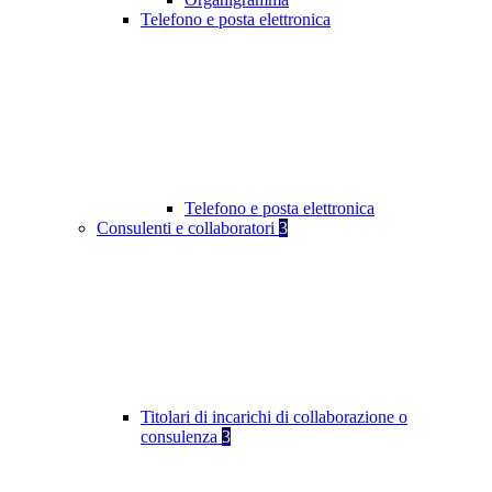
Telefono e posta elettronica
Telefono e posta elettronica
Consulenti e collaboratori
3
Titolari di incarichi di collaborazione o
consulenza
3