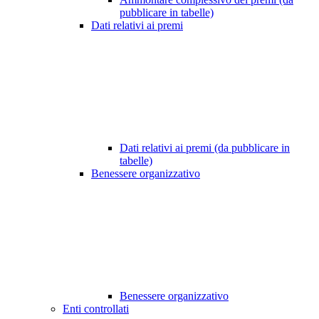
pubblicare in tabelle)
Dati relativi ai premi
Dati relativi ai premi (da pubblicare in
tabelle)
Benessere organizzativo
Benessere organizzativo
Enti controllati