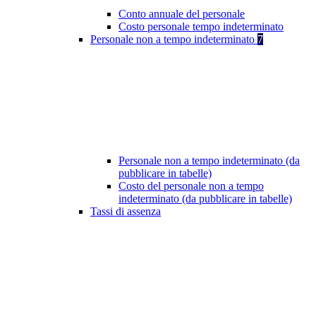
Conto annuale del personale
Costo personale tempo indeterminato
Personale non a tempo indeterminato
7
Personale non a tempo indeterminato (da
pubblicare in tabelle)
Costo del personale non a tempo
indeterminato (da pubblicare in tabelle)
Tassi di assenza