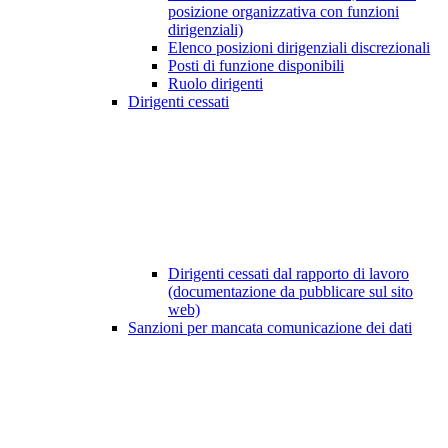
posizione organizzativa con funzioni
dirigenziali)
Elenco posizioni dirigenziali discrezionali
Posti di funzione disponibili
Ruolo dirigenti
Dirigenti cessati
Dirigenti cessati dal rapporto di lavoro
(documentazione da pubblicare sul sito
web)
Sanzioni per mancata comunicazione dei dati