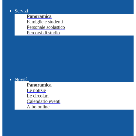
Servizi
Panoramica
Famiglie e studenti
Personale scolastico
Percorsi di studio
Novità
Panoramica
Le notizie
Le circolari
Calendario eventi
Albo online