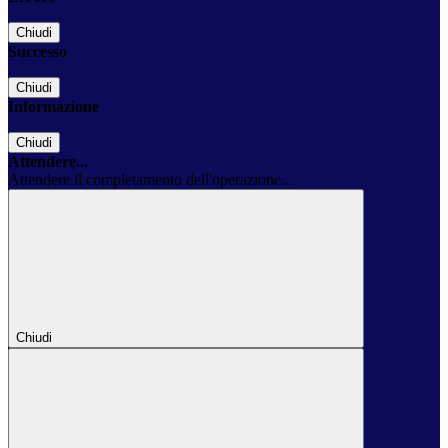
Chiudi
Successo
Chiudi
Informazione
Chiudi
Attendere...
Attendere il completamento dell'operazione...
Chiudi