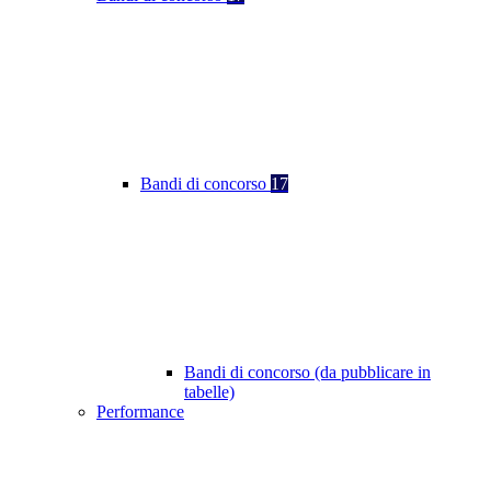
Bandi di concorso
17
Bandi di concorso (da pubblicare in
tabelle)
Performance