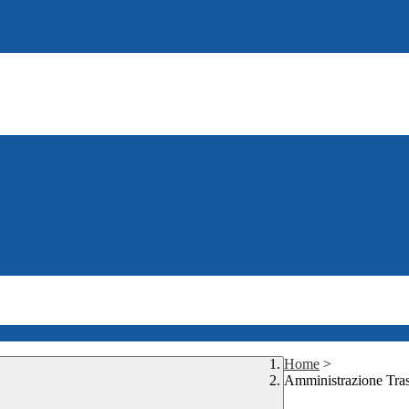
Home
>
Amministrazione Tra