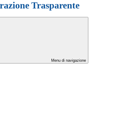
azione Trasparente
Menu di navigazione