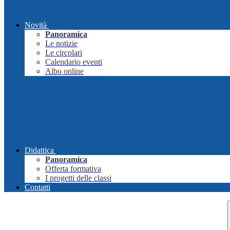
Novità
Panoramica
Le notizie
Le circolari
Calendario eventi
Albo online
Didattica
Panoramica
Offerta formativa
I progetti delle classi
Contatti