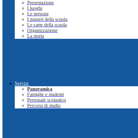
Presentazione
I luoghi
Le persone
I numeri della scuola
Le carte della scuola
Organizzazione
La storia
Servizi
Panoramica
Famiglie e studenti
Personale scolastico
Percorsi di studio