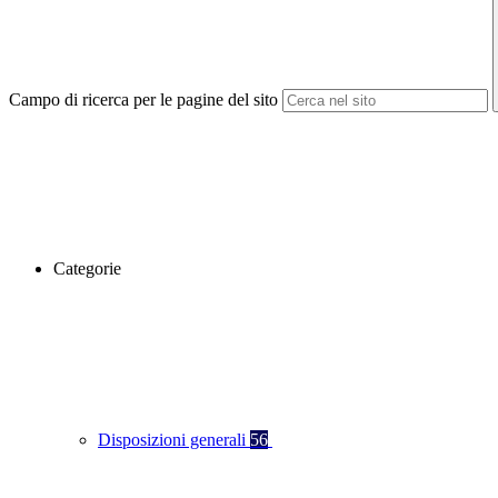
Campo di ricerca per le pagine del sito
Categorie
Disposizioni generali
56