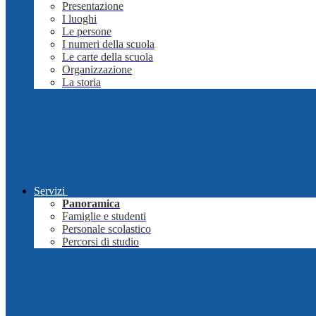
Presentazione
I luoghi
Le persone
I numeri della scuola
Le carte della scuola
Organizzazione
La storia
Servizi
Panoramica
Famiglie e studenti
Personale scolastico
Percorsi di studio