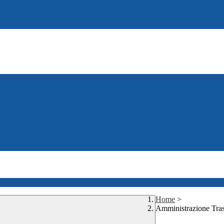
Home
>
Amministrazione Tra