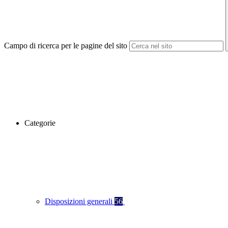
Campo di ricerca per le pagine del sito
Categorie
Disposizioni generali
56