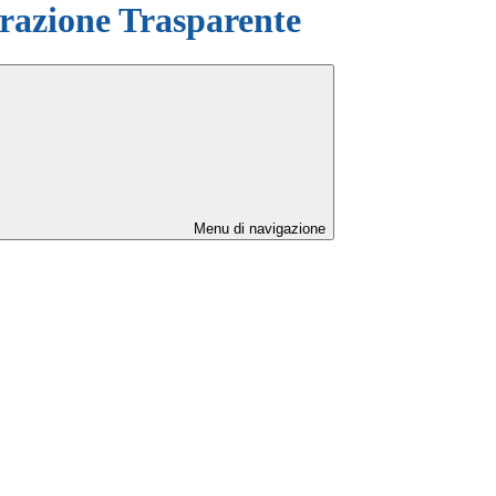
azione Trasparente
Menu di navigazione