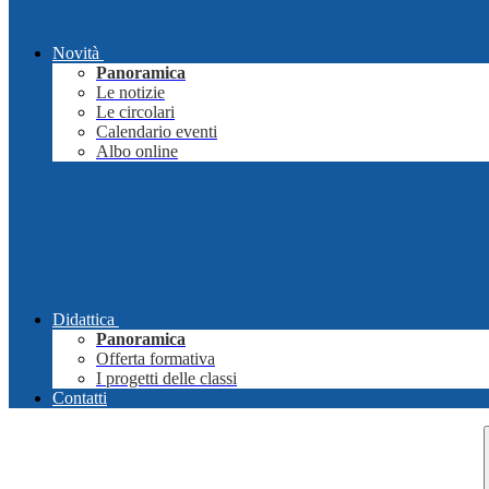
Novità
Panoramica
Le notizie
Le circolari
Calendario eventi
Albo online
Didattica
Panoramica
Offerta formativa
I progetti delle classi
Contatti