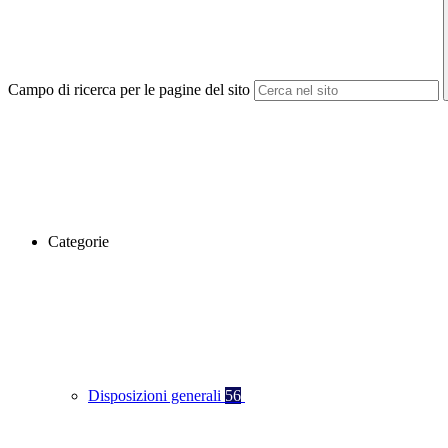
Campo di ricerca per le pagine del sito
Categorie
Disposizioni generali
56