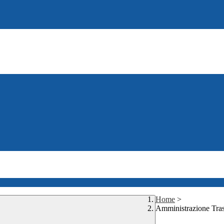
Home
>
Amministrazione Tra