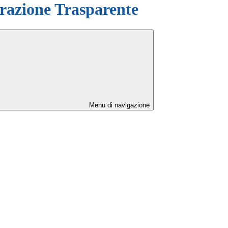
azione Trasparente
Menu di navigazione