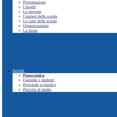
Presentazione
I luoghi
Le persone
I numeri della scuola
Le carte della scuola
Organizzazione
La storia
Servizi
Panoramica
Famiglie e studenti
Personale scolastico
Percorsi di studio