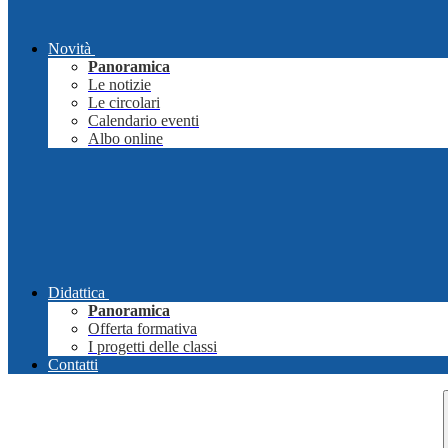
Novità
Panoramica
Le notizie
Le circolari
Calendario eventi
Albo online
Didattica
Panoramica
Offerta formativa
I progetti delle classi
Contatti