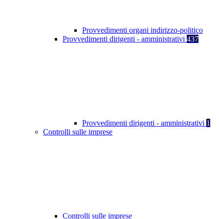
Provvedimenti organi indirizzo-politico
Provvedimenti dirigenti - amministrativi
437
Provvedimenti dirigenti - amministrativi
1
Controlli sulle imprese
Controlli sulle imprese