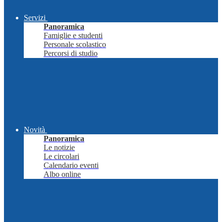
Servizi
Panoramica
Famiglie e studenti
Personale scolastico
Percorsi di studio
Novità
Panoramica
Le notizie
Le circolari
Calendario eventi
Albo online