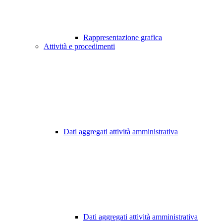
Rappresentazione grafica
Attività e procedimenti
Dati aggregati attività amministrativa
Dati aggregati attività amministrativa