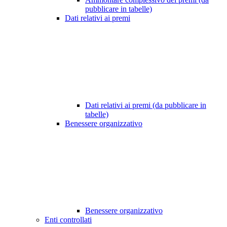
pubblicare in tabelle)
Dati relativi ai premi
Dati relativi ai premi (da pubblicare in
tabelle)
Benessere organizzativo
Benessere organizzativo
Enti controllati