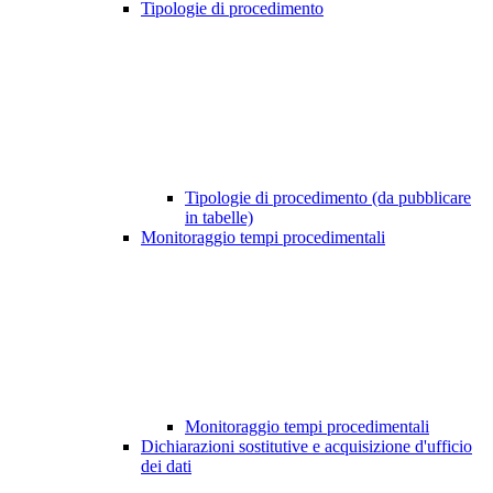
Tipologie di procedimento
Tipologie di procedimento (da pubblicare
in tabelle)
Monitoraggio tempi procedimentali
Monitoraggio tempi procedimentali
Dichiarazioni sostitutive e acquisizione d'ufficio
dei dati