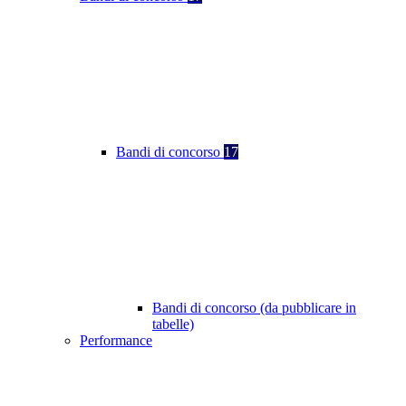
Bandi di concorso
17
Bandi di concorso (da pubblicare in
tabelle)
Performance