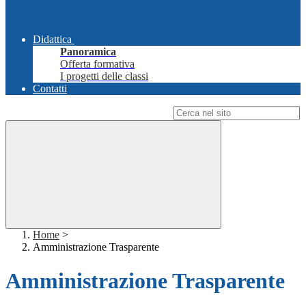
Didattica
Panoramica
Offerta formativa
I progetti delle classi
Contatti
Campo di ricerca per le pagine del sito
Home
>
Amministrazione Trasparente
Amministrazione Trasparente