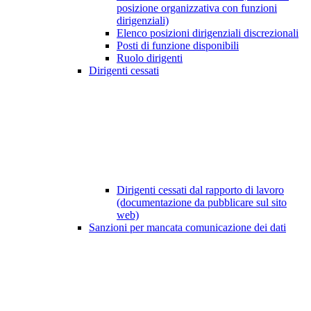
posizione organizzativa con funzioni
dirigenziali)
Elenco posizioni dirigenziali discrezionali
Posti di funzione disponibili
Ruolo dirigenti
Dirigenti cessati
Dirigenti cessati dal rapporto di lavoro
(documentazione da pubblicare sul sito
web)
Sanzioni per mancata comunicazione dei dati