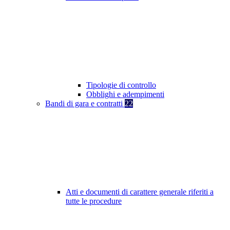
Tipologie di controllo
Obblighi e adempimenti
Bandi di gara e contratti
22
Atti e documenti di carattere generale riferiti a
tutte le procedure