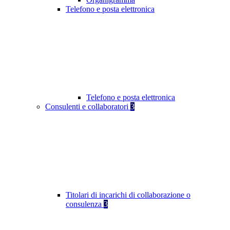
Telefono e posta elettronica
Telefono e posta elettronica
Consulenti e collaboratori
3
Titolari di incarichi di collaborazione o
consulenza
3