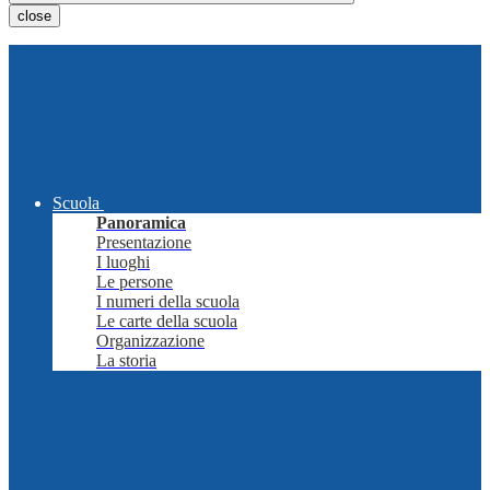
close
Scuola
Panoramica
Presentazione
I luoghi
Le persone
I numeri della scuola
Le carte della scuola
Organizzazione
La storia