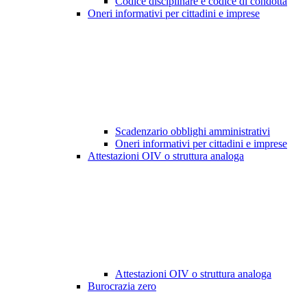
Codice disciplinare e codice di condotta
Oneri informativi per cittadini e imprese
Scadenzario obblighi amministrativi
Oneri informativi per cittadini e imprese
Attestazioni OIV o struttura analoga
Attestazioni OIV o struttura analoga
Burocrazia zero