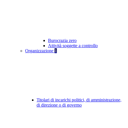
Burocrazia zero
Attività soggette a controllo
Organizzazione
1
Titolari di incarichi politici, di amministrazione,
di direzione o di governo