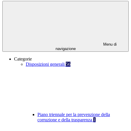
Menu di
navigazione
Categorie
Disposizioni generali
56
Piano triennale per la prevenzione della
corruzione e della trasparenza
1