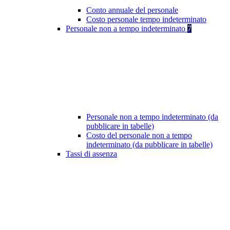
Conto annuale del personale
Costo personale tempo indeterminato
Personale non a tempo indeterminato
7
Personale non a tempo indeterminato (da
pubblicare in tabelle)
Costo del personale non a tempo
indeterminato (da pubblicare in tabelle)
Tassi di assenza