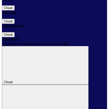
Chiudi
Successo
Chiudi
Informazione
Chiudi
Attendere...
Attendere il completamento dell'operazione...
Chiudi