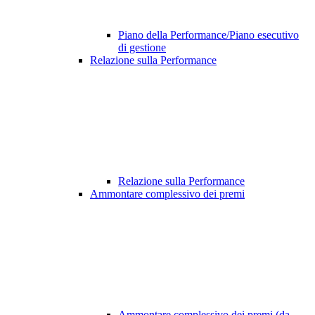
Piano della Performance/Piano esecutivo
di gestione
Relazione sulla Performance
Relazione sulla Performance
Ammontare complessivo dei premi
Ammontare complessivo dei premi (da