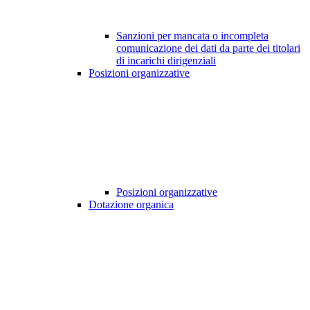
Sanzioni per mancata o incompleta
comunicazione dei dati da parte dei titolari
di incarichi dirigenziali
Posizioni organizzative
Posizioni organizzative
Dotazione organica