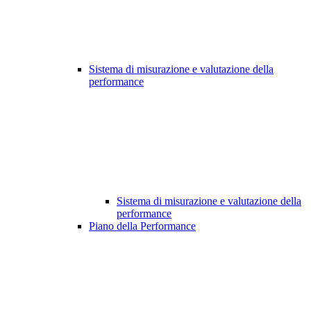
Sistema di misurazione e valutazione della
performance
Sistema di misurazione e valutazione della
performance
Piano della Performance