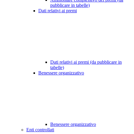
pubblicare in tabelle)
Dati relativi ai premi
Dati relativi ai premi (da pubblicare in
tabelle)
Benessere organizzativo
Benessere organizzativo
Enti controllati