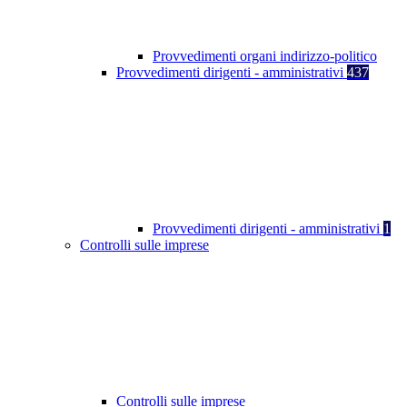
Provvedimenti organi indirizzo-politico
Provvedimenti dirigenti - amministrativi
437
Provvedimenti dirigenti - amministrativi
1
Controlli sulle imprese
Controlli sulle imprese