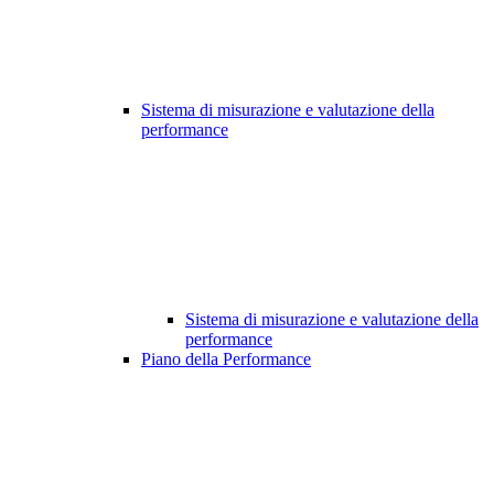
Sistema di misurazione e valutazione della
performance
Sistema di misurazione e valutazione della
performance
Piano della Performance