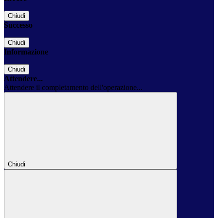
Chiudi
Successo
Chiudi
Informazione
Chiudi
Attendere...
Attendere il completamento dell'operazione...
Chiudi