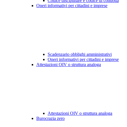
Codice disciplinare e codice di condotta
Oneri informativi per cittadini e imprese
Scadenzario obblighi amministrativi
Oneri informativi per cittadini e imprese
Attestazioni OIV o struttura analoga
Attestazioni OIV o struttura analoga
Burocrazia zero