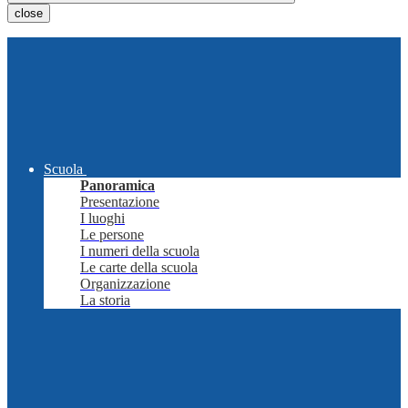
close
Scuola
Panoramica
Presentazione
I luoghi
Le persone
I numeri della scuola
Le carte della scuola
Organizzazione
La storia