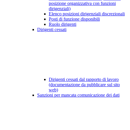
posizione organizzativa con funzioni
dirigenziali)
Elenco posizioni dirigenziali discrezionali
Posti di funzione disponibili
Ruolo dirigenti
Dirigenti cessati
Dirigenti cessati dal rapporto di lavoro
(documentazione da pubblicare sul sito
web)
Sanzioni per mancata comunicazione dei dati