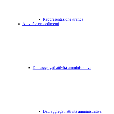
Rappresentazione grafica
Attività e procedimenti
Dati aggregati attività amministrativa
Dati aggregati attività amministrativa