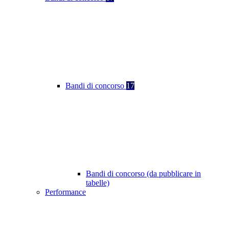
Bandi di concorso
17
Bandi di concorso (da pubblicare in
tabelle)
Performance