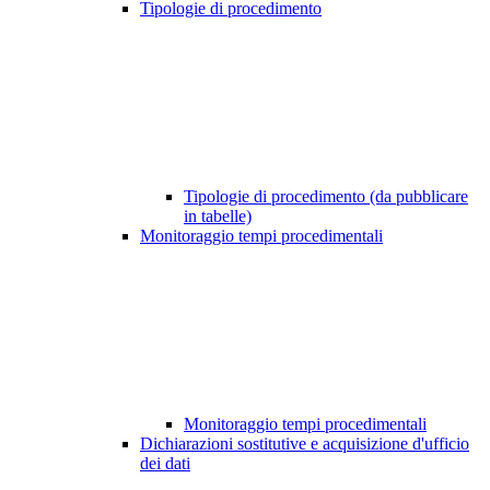
Tipologie di procedimento
Tipologie di procedimento (da pubblicare
in tabelle)
Monitoraggio tempi procedimentali
Monitoraggio tempi procedimentali
Dichiarazioni sostitutive e acquisizione d'ufficio
dei dati