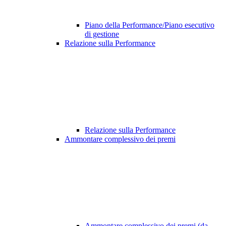
Piano della Performance/Piano esecutivo
di gestione
Relazione sulla Performance
Relazione sulla Performance
Ammontare complessivo dei premi
Ammontare complessivo dei premi (da