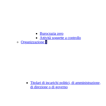
Burocrazia zero
Attività soggette a controllo
Organizzazione
1
Titolari di incarichi politici, di amministrazione,
di direzione o di governo