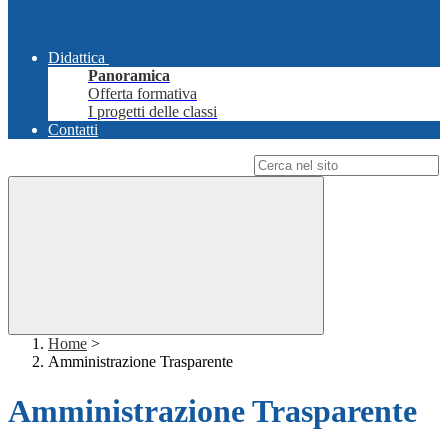
Didattica
Panoramica
Offerta formativa
I progetti delle classi
Contatti
Campo di ricerca per le pagine del sito
Home
>
Amministrazione Trasparente
Amministrazione Trasparente