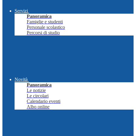
Servizi
Panoramica
Famiglie e studenti
Personale scolastico
Percorsi di studio
Novità
Panoramica
Le notizie
Le circolari
Calendario eventi
Albo online