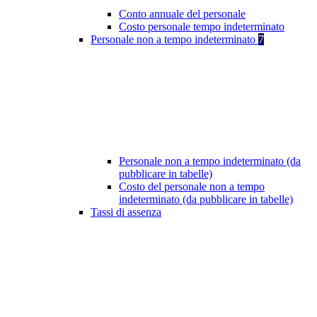
Conto annuale del personale
Costo personale tempo indeterminato
Personale non a tempo indeterminato
7
Personale non a tempo indeterminato (da
pubblicare in tabelle)
Costo del personale non a tempo
indeterminato (da pubblicare in tabelle)
Tassi di assenza