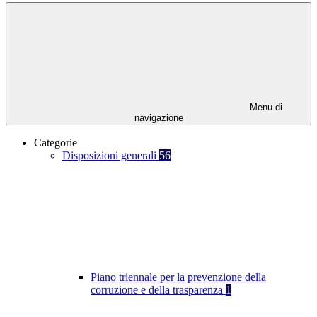
Menu di
navigazione
Categorie
Disposizioni generali
56
Piano triennale per la prevenzione della
corruzione e della trasparenza
1