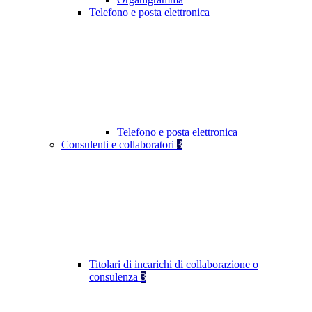
Telefono e posta elettronica
Telefono e posta elettronica
Consulenti e collaboratori
3
Titolari di incarichi di collaborazione o
consulenza
3