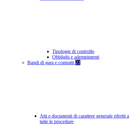
Tipologie di controllo
Obblighi e adempimenti
Bandi di gara e contratti
22
Atti e documenti di carattere generale riferiti a
tutte le procedure