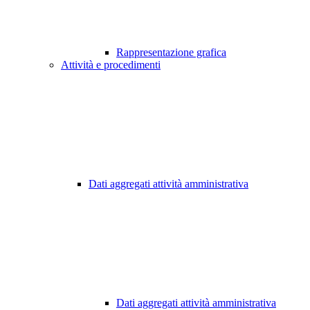
Rappresentazione grafica
Attività e procedimenti
Dati aggregati attività amministrativa
Dati aggregati attività amministrativa