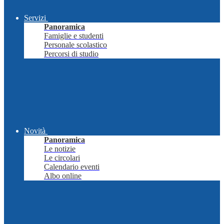
Servizi
Panoramica
Famiglie e studenti
Personale scolastico
Percorsi di studio
Novità
Panoramica
Le notizie
Le circolari
Calendario eventi
Albo online