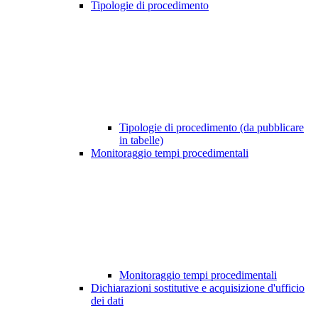
Tipologie di procedimento
Tipologie di procedimento (da pubblicare
in tabelle)
Monitoraggio tempi procedimentali
Monitoraggio tempi procedimentali
Dichiarazioni sostitutive e acquisizione d'ufficio
dei dati