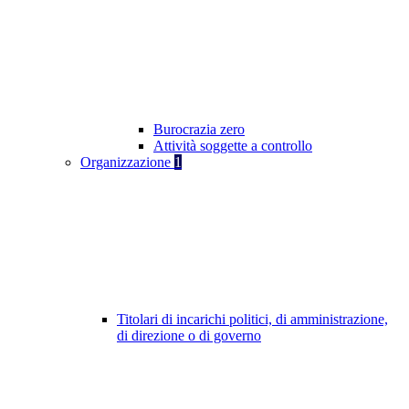
Burocrazia zero
Attività soggette a controllo
Organizzazione
1
Titolari di incarichi politici, di amministrazione,
di direzione o di governo