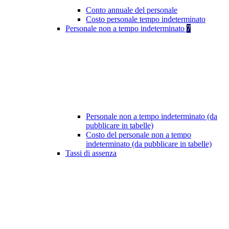
Conto annuale del personale
Costo personale tempo indeterminato
Personale non a tempo indeterminato
7
Personale non a tempo indeterminato (da
pubblicare in tabelle)
Costo del personale non a tempo
indeterminato (da pubblicare in tabelle)
Tassi di assenza