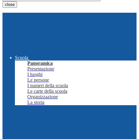
close
Scuola
Panoramica
Presentazione
I luoghi
Le persone
I numeri della scuola
Le carte della scuola
Organizzazione
La storia