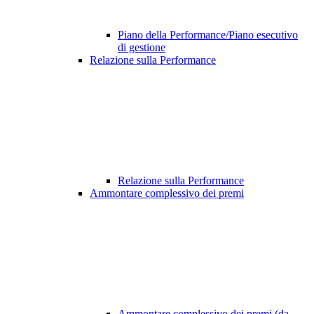
Piano della Performance/Piano esecutivo
di gestione
Relazione sulla Performance
Relazione sulla Performance
Ammontare complessivo dei premi
Ammontare complessivo dei premi (da