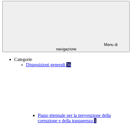
Menu di
navigazione
Categorie
Disposizioni generali
56
Piano triennale per la prevenzione della
corruzione e della trasparenza
1