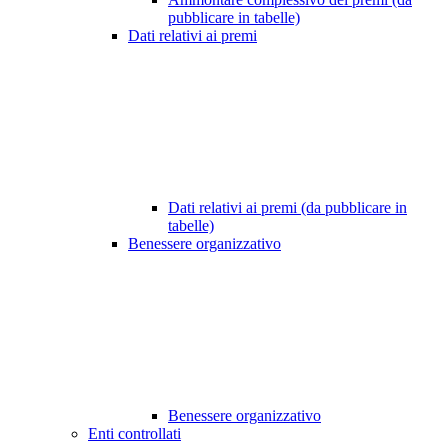
pubblicare in tabelle)
Dati relativi ai premi
Dati relativi ai premi (da pubblicare in
tabelle)
Benessere organizzativo
Benessere organizzativo
Enti controllati