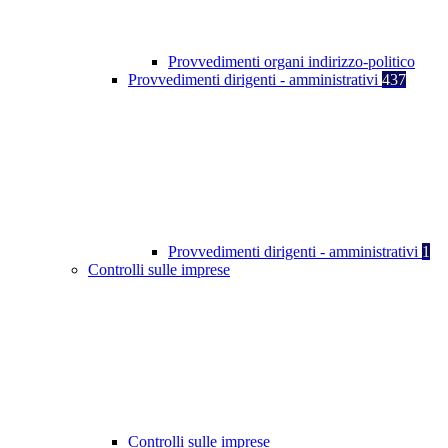
Provvedimenti organi indirizzo-politico
Provvedimenti dirigenti - amministrativi
437
Provvedimenti dirigenti - amministrativi
1
Controlli sulle imprese
Controlli sulle imprese