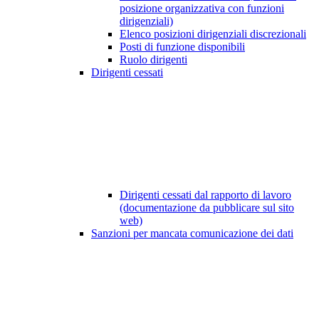
posizione organizzativa con funzioni
dirigenziali)
Elenco posizioni dirigenziali discrezionali
Posti di funzione disponibili
Ruolo dirigenti
Dirigenti cessati
Dirigenti cessati dal rapporto di lavoro
(documentazione da pubblicare sul sito
web)
Sanzioni per mancata comunicazione dei dati