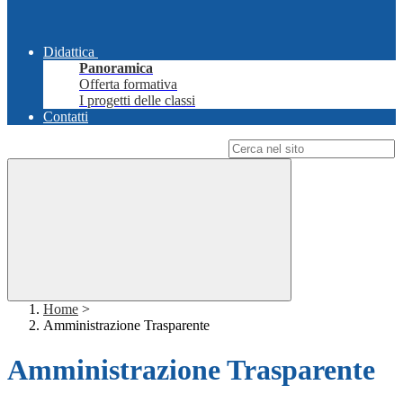
Didattica
Panoramica
Offerta formativa
I progetti delle classi
Contatti
Campo di ricerca per le pagine del sito
Home
>
Amministrazione Trasparente
Amministrazione Trasparente