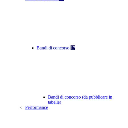
Bandi di concorso
17
Bandi di concorso (da pubblicare in
tabelle)
Performance