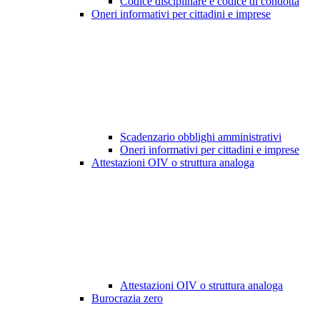
Codice disciplinare e codice di condotta
Oneri informativi per cittadini e imprese
Scadenzario obblighi amministrativi
Oneri informativi per cittadini e imprese
Attestazioni OIV o struttura analoga
Attestazioni OIV o struttura analoga
Burocrazia zero