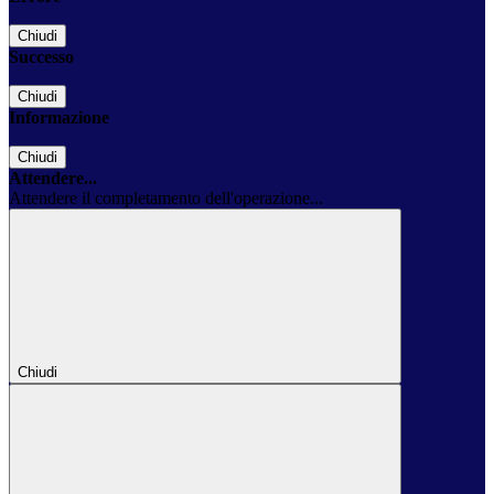
Chiudi
Successo
Chiudi
Informazione
Chiudi
Attendere...
Attendere il completamento dell'operazione...
Chiudi