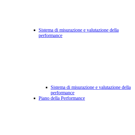
Sistema di misurazione e valutazione della
performance
Sistema di misurazione e valutazione della
performance
Piano della Performance