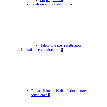
Telefono e posta elettronica
Telefono e posta elettronica
Consulenti e collaboratori
3
Titolari di incarichi di collaborazione o
consulenza
3