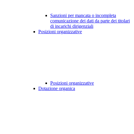
Sanzioni per mancata o incompleta
comunicazione dei dati da parte dei titolari
di incarichi dirigenziali
Posizioni organizzative
Posizioni organizzative
Dotazione organica