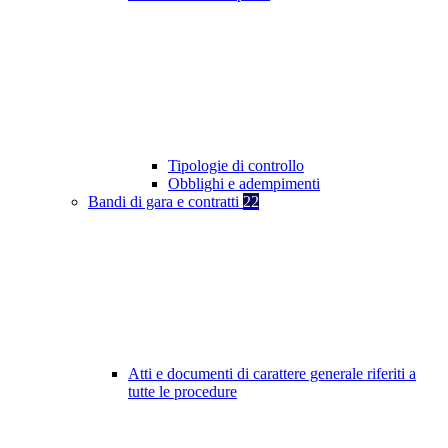
Tipologie di controllo
Obblighi e adempimenti
Bandi di gara e contratti
22
Atti e documenti di carattere generale riferiti a
tutte le procedure