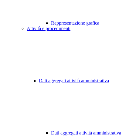
Rappresentazione grafica
Attività e procedimenti
Dati aggregati attività amministrativa
Dati aggregati attività amministrativa