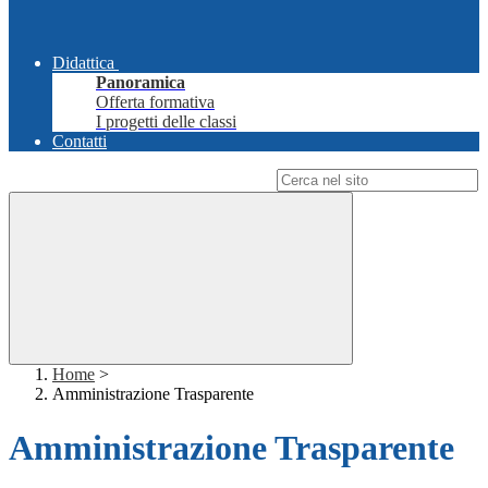
Didattica
Panoramica
Offerta formativa
I progetti delle classi
Contatti
Campo di ricerca per le pagine del sito
Home
>
Amministrazione Trasparente
Amministrazione Trasparente