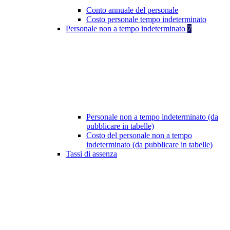
Conto annuale del personale
Costo personale tempo indeterminato
Personale non a tempo indeterminato
7
Personale non a tempo indeterminato (da
pubblicare in tabelle)
Costo del personale non a tempo
indeterminato (da pubblicare in tabelle)
Tassi di assenza