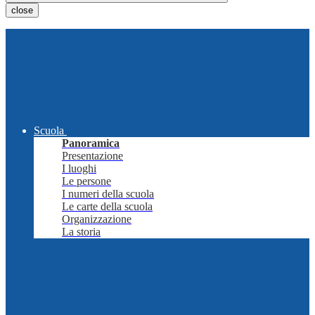
close
Scuola
Panoramica
Presentazione
I luoghi
Le persone
I numeri della scuola
Le carte della scuola
Organizzazione
La storia