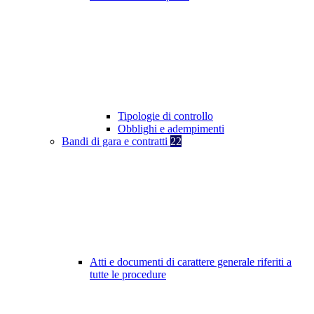
Tipologie di controllo
Obblighi e adempimenti
Bandi di gara e contratti
22
Atti e documenti di carattere generale riferiti a
tutte le procedure