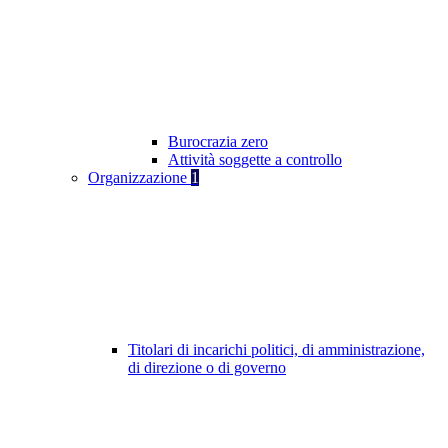
Burocrazia zero
Attività soggette a controllo
Organizzazione
1
Titolari di incarichi politici, di amministrazione,
di direzione o di governo