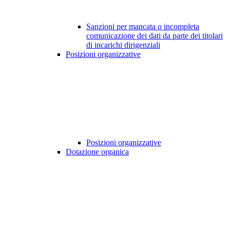
Sanzioni per mancata o incompleta
comunicazione dei dati da parte dei titolari
di incarichi dirigenziali
Posizioni organizzative
Posizioni organizzative
Dotazione organica