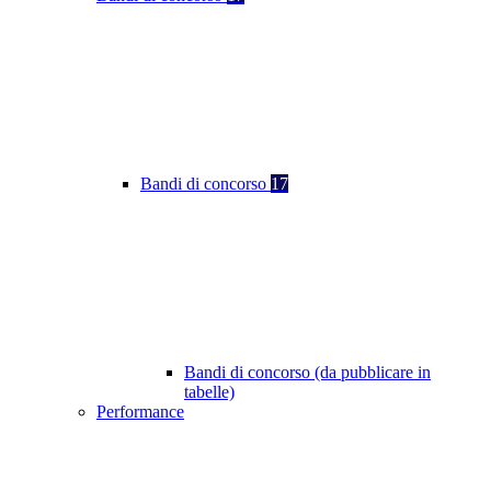
Bandi di concorso
17
Bandi di concorso (da pubblicare in
tabelle)
Performance