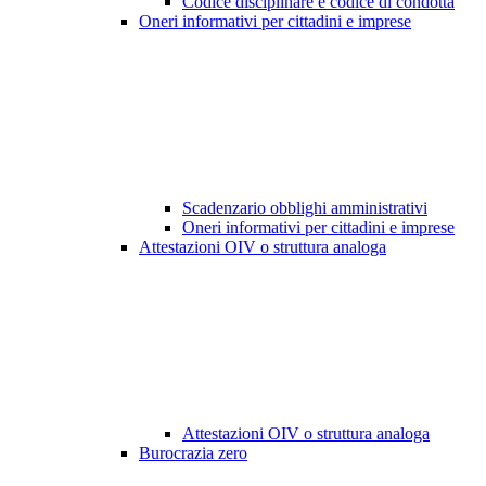
Codice disciplinare e codice di condotta
Oneri informativi per cittadini e imprese
Scadenzario obblighi amministrativi
Oneri informativi per cittadini e imprese
Attestazioni OIV o struttura analoga
Attestazioni OIV o struttura analoga
Burocrazia zero