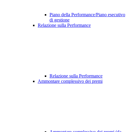
Piano della Performance/Piano esecutivo
di gestione
Relazione sulla Performance
Relazione sulla Performance
Ammontare complessivo dei premi
Ammontare complessivo dei premi (da