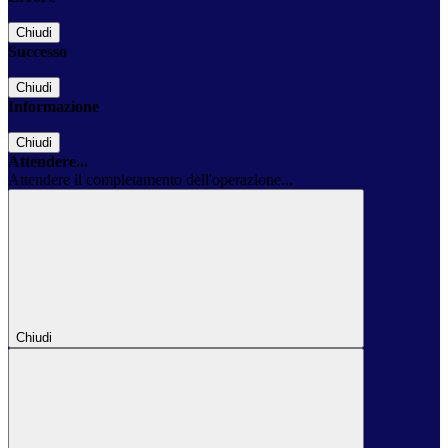
Chiudi
Successo
Chiudi
Informazione
Chiudi
Attendere...
Attendere il completamento dell'operazione...
Chiudi