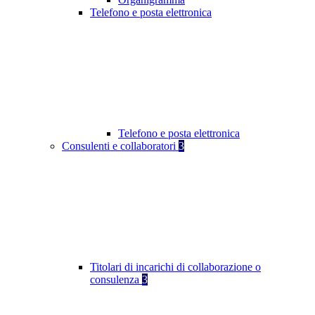
Telefono e posta elettronica
Telefono e posta elettronica
Consulenti e collaboratori
3
Titolari di incarichi di collaborazione o
consulenza
3