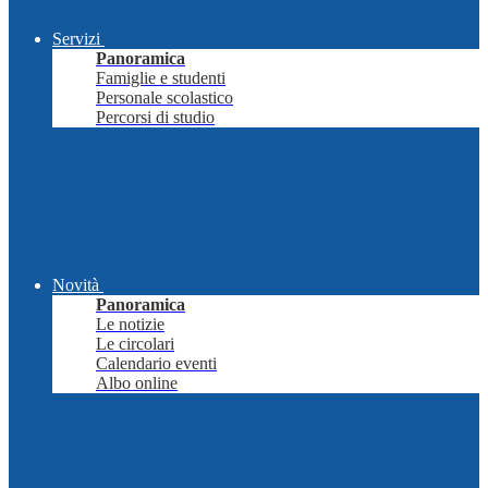
Servizi
Panoramica
Famiglie e studenti
Personale scolastico
Percorsi di studio
Novità
Panoramica
Le notizie
Le circolari
Calendario eventi
Albo online