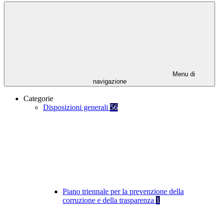
Menu di
navigazione
Categorie
Disposizioni generali
56
Piano triennale per la prevenzione della
corruzione e della trasparenza
1