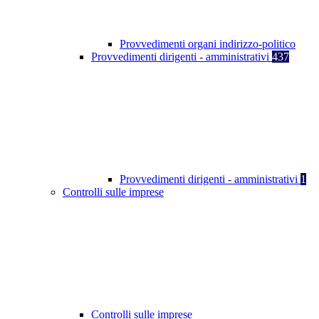
Provvedimenti organi indirizzo-politico
Provvedimenti dirigenti - amministrativi
437
Provvedimenti dirigenti - amministrativi
1
Controlli sulle imprese
Controlli sulle imprese