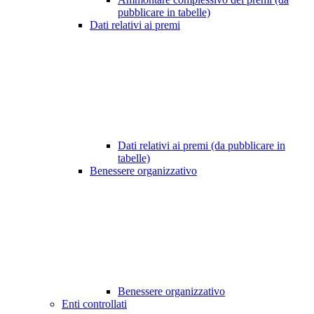
pubblicare in tabelle)
Dati relativi ai premi
Dati relativi ai premi (da pubblicare in
tabelle)
Benessere organizzativo
Benessere organizzativo
Enti controllati