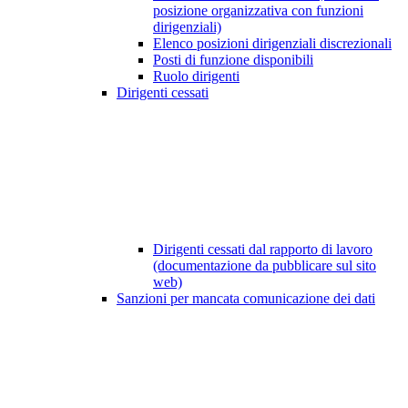
posizione organizzativa con funzioni
dirigenziali)
Elenco posizioni dirigenziali discrezionali
Posti di funzione disponibili
Ruolo dirigenti
Dirigenti cessati
Dirigenti cessati dal rapporto di lavoro
(documentazione da pubblicare sul sito
web)
Sanzioni per mancata comunicazione dei dati