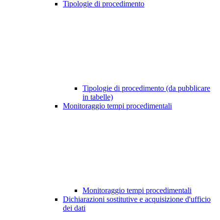
Tipologie di procedimento
Tipologie di procedimento (da pubblicare
in tabelle)
Monitoraggio tempi procedimentali
Monitoraggio tempi procedimentali
Dichiarazioni sostitutive e acquisizione d'ufficio
dei dati