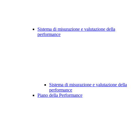
Sistema di misurazione e valutazione della
performance
Sistema di misurazione e valutazione della
performance
Piano della Performance