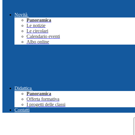
Novità
Panoramica
Le notizie
Le circolari
Calendario eventi
Albo online
Didattica
Panoramica
Offerta formativa
I progetti delle classi
Contatti