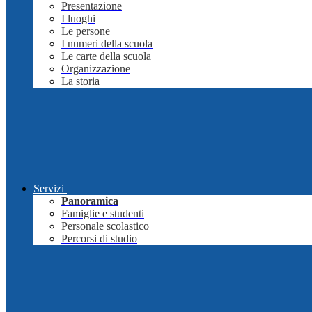
Presentazione
I luoghi
Le persone
I numeri della scuola
Le carte della scuola
Organizzazione
La storia
Servizi
Panoramica
Famiglie e studenti
Personale scolastico
Percorsi di studio