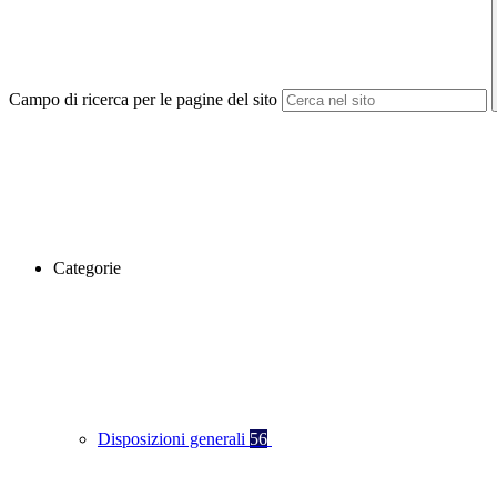
Campo di ricerca per le pagine del sito
Categorie
Disposizioni generali
56