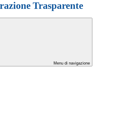
azione Trasparente
Menu di navigazione