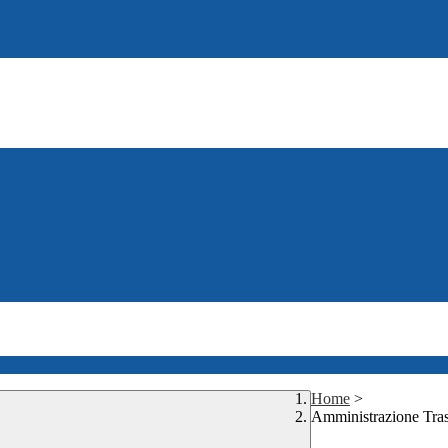
Home
>
Amministrazione Tra