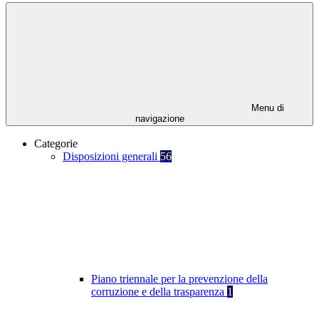
Menu di
navigazione
Categorie
Disposizioni generali
56
Piano triennale per la prevenzione della
corruzione e della trasparenza
1