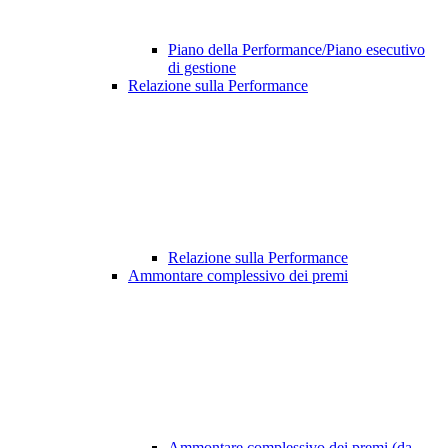
Piano della Performance/Piano esecutivo
di gestione
Relazione sulla Performance
Relazione sulla Performance
Ammontare complessivo dei premi
Ammontare complessivo dei premi (da