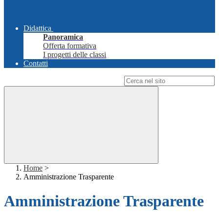
Didattica
Panoramica
Offerta formativa
I progetti delle classi
Contatti
Campo di ricerca per le pagine del sito
Home
>
Amministrazione Trasparente
Amministrazione Trasparente