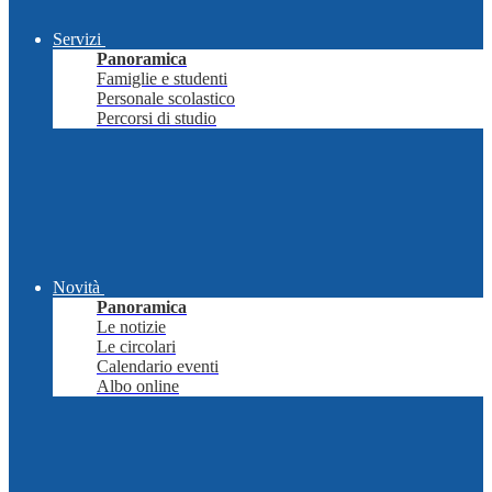
Servizi
Panoramica
Famiglie e studenti
Personale scolastico
Percorsi di studio
Novità
Panoramica
Le notizie
Le circolari
Calendario eventi
Albo online