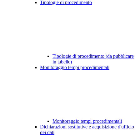
Tipologie di procedimento
Tipologie di procedimento (da pubblicare
in tabelle)
Monitoraggio tempi procedimentali
Monitoraggio tempi procedimentali
Dichiarazioni sostitutive e acquisizione d'ufficio
dei dati