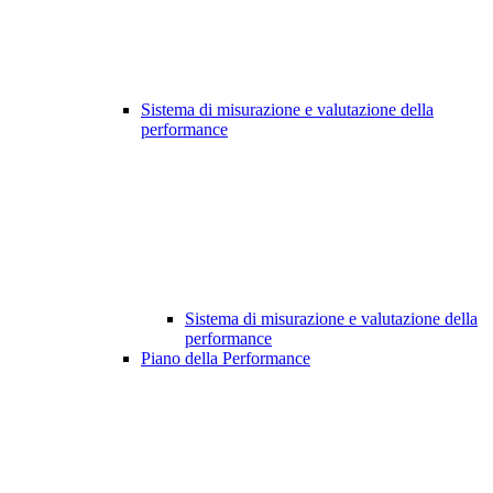
Sistema di misurazione e valutazione della
performance
Sistema di misurazione e valutazione della
performance
Piano della Performance