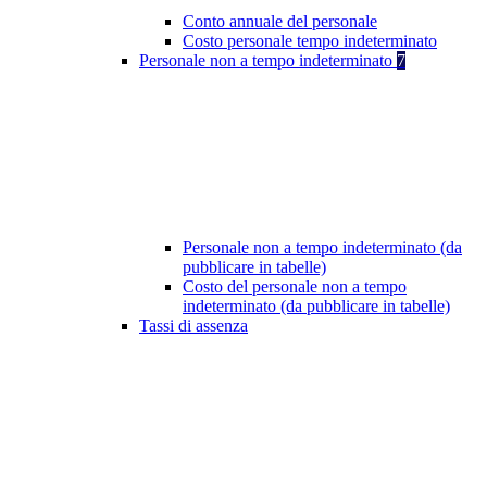
Conto annuale del personale
Costo personale tempo indeterminato
Personale non a tempo indeterminato
7
Personale non a tempo indeterminato (da
pubblicare in tabelle)
Costo del personale non a tempo
indeterminato (da pubblicare in tabelle)
Tassi di assenza