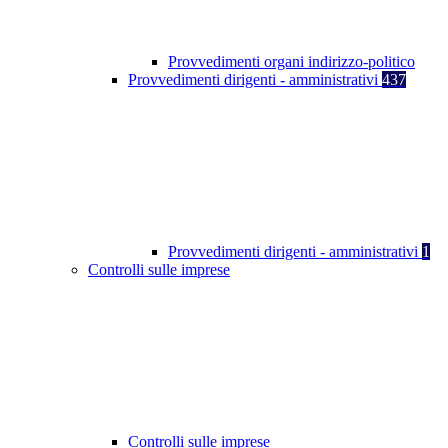
Provvedimenti organi indirizzo-politico
Provvedimenti dirigenti - amministrativi
437
Provvedimenti dirigenti - amministrativi
1
Controlli sulle imprese
Controlli sulle imprese