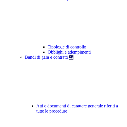
Tipologie di controllo
Obblighi e adempimenti
Bandi di gara e contratti
22
Atti e documenti di carattere generale riferiti a
tutte le procedure