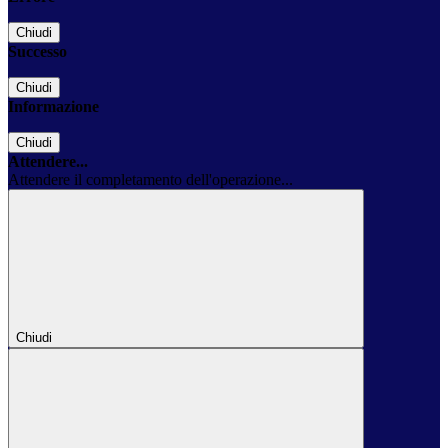
Chiudi
Successo
Chiudi
Informazione
Chiudi
Attendere...
Attendere il completamento dell'operazione...
Chiudi