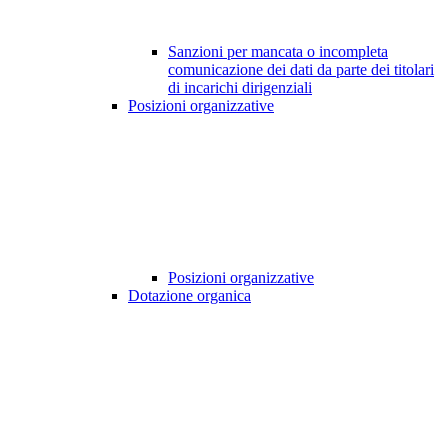
Sanzioni per mancata o incompleta
comunicazione dei dati da parte dei titolari
di incarichi dirigenziali
Posizioni organizzative
Posizioni organizzative
Dotazione organica