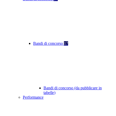
Bandi di concorso
17
Bandi di concorso (da pubblicare in
tabelle)
Performance