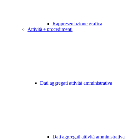
Rappresentazione grafica
Attività e procedimenti
Dati aggregati attività amministrativa
Dati aggregati attività amministrativa