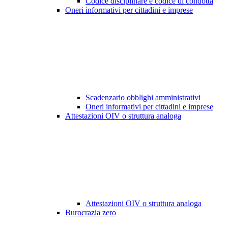
Codice disciplinare e codice di condotta
Oneri informativi per cittadini e imprese
Scadenzario obblighi amministrativi
Oneri informativi per cittadini e imprese
Attestazioni OIV o struttura analoga
Attestazioni OIV o struttura analoga
Burocrazia zero