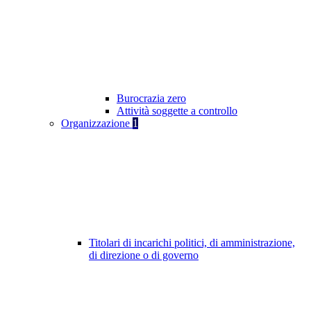
Burocrazia zero
Attività soggette a controllo
Organizzazione
1
Titolari di incarichi politici, di amministrazione,
di direzione o di governo