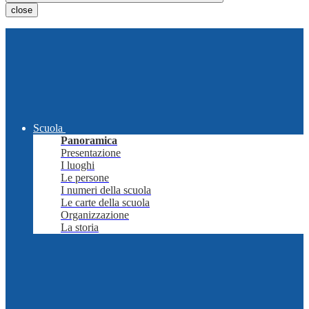
close
Scuola
Panoramica
Presentazione
I luoghi
Le persone
I numeri della scuola
Le carte della scuola
Organizzazione
La storia