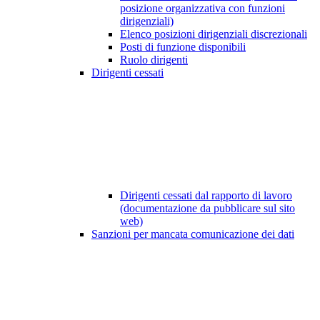
posizione organizzativa con funzioni
dirigenziali)
Elenco posizioni dirigenziali discrezionali
Posti di funzione disponibili
Ruolo dirigenti
Dirigenti cessati
Dirigenti cessati dal rapporto di lavoro
(documentazione da pubblicare sul sito
web)
Sanzioni per mancata comunicazione dei dati