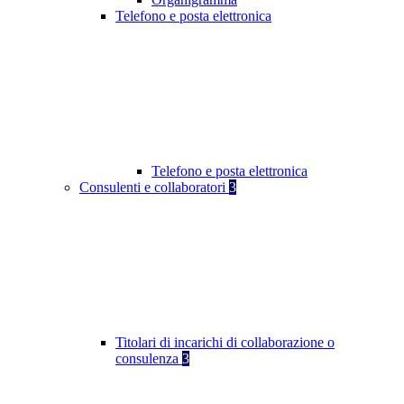
Telefono e posta elettronica
Telefono e posta elettronica
Consulenti e collaboratori
3
Titolari di incarichi di collaborazione o
consulenza
3