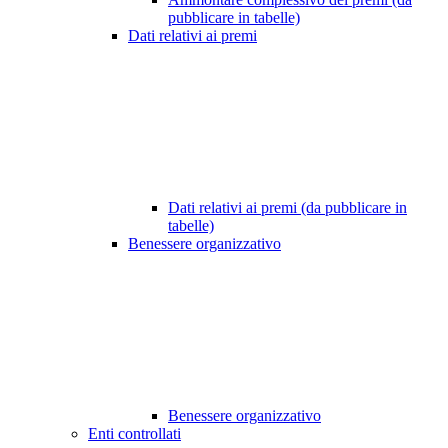
pubblicare in tabelle)
Dati relativi ai premi
Dati relativi ai premi (da pubblicare in
tabelle)
Benessere organizzativo
Benessere organizzativo
Enti controllati