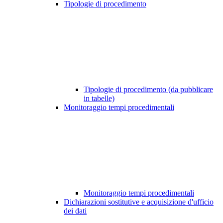
Tipologie di procedimento
Tipologie di procedimento (da pubblicare
in tabelle)
Monitoraggio tempi procedimentali
Monitoraggio tempi procedimentali
Dichiarazioni sostitutive e acquisizione d'ufficio
dei dati