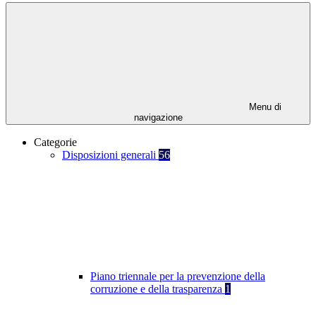
Menu di
navigazione
Categorie
Disposizioni generali
56
Piano triennale per la prevenzione della
corruzione e della trasparenza
1