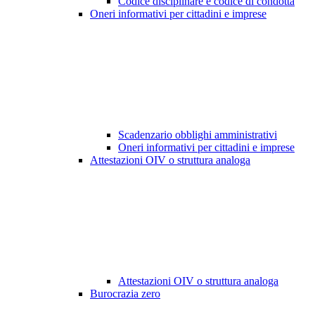
Codice disciplinare e codice di condotta
Oneri informativi per cittadini e imprese
Scadenzario obblighi amministrativi
Oneri informativi per cittadini e imprese
Attestazioni OIV o struttura analoga
Attestazioni OIV o struttura analoga
Burocrazia zero