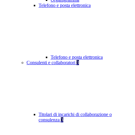
Telefono e posta elettronica
Telefono e posta elettronica
Consulenti e collaboratori
3
Titolari di incarichi di collaborazione o
consulenza
3