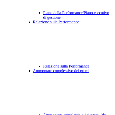
Piano della Performance/Piano esecutivo
di gestione
Relazione sulla Performance
Relazione sulla Performance
Ammontare complessivo dei premi
Ammontare complessivo dei premi (da