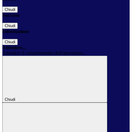
Chiudi
Successo
Chiudi
Informazione
Chiudi
Attendere...
Attendere il completamento dell'operazione...
Chiudi