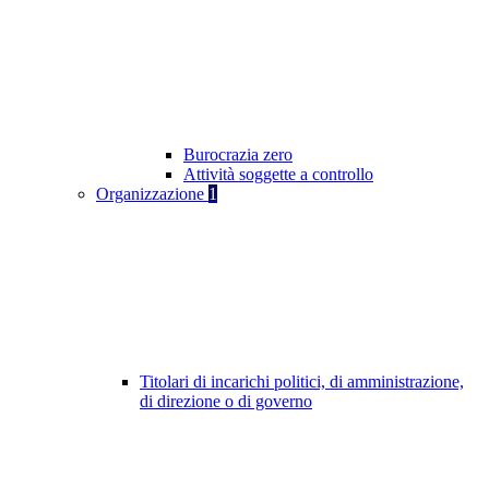
Burocrazia zero
Attività soggette a controllo
Organizzazione
1
Titolari di incarichi politici, di amministrazione,
di direzione o di governo