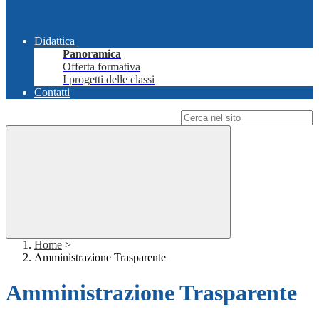
Didattica
Panoramica
Offerta formativa
I progetti delle classi
Contatti
Campo di ricerca per le pagine del sito
Home
>
Amministrazione Trasparente
Amministrazione Trasparente