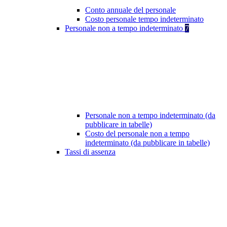
Conto annuale del personale
Costo personale tempo indeterminato
Personale non a tempo indeterminato
7
Personale non a tempo indeterminato (da
pubblicare in tabelle)
Costo del personale non a tempo
indeterminato (da pubblicare in tabelle)
Tassi di assenza