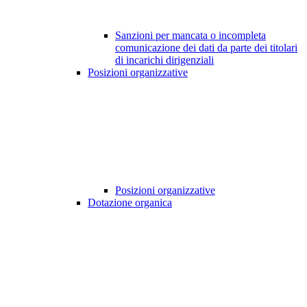
Sanzioni per mancata o incompleta
comunicazione dei dati da parte dei titolari
di incarichi dirigenziali
Posizioni organizzative
Posizioni organizzative
Dotazione organica