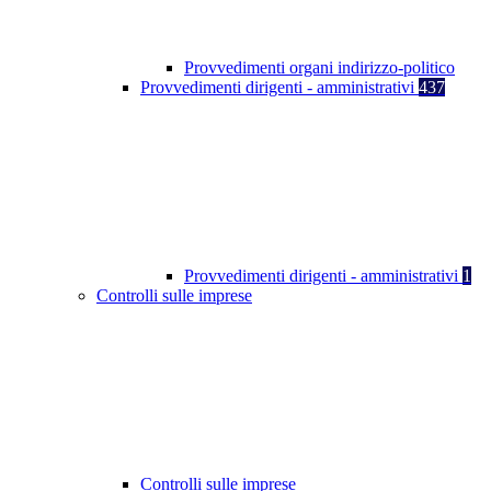
Provvedimenti organi indirizzo-politico
Provvedimenti dirigenti - amministrativi
437
Provvedimenti dirigenti - amministrativi
1
Controlli sulle imprese
Controlli sulle imprese