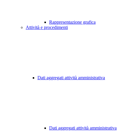
Rappresentazione grafica
Attività e procedimenti
Dati aggregati attività amministrativa
Dati aggregati attività amministrativa