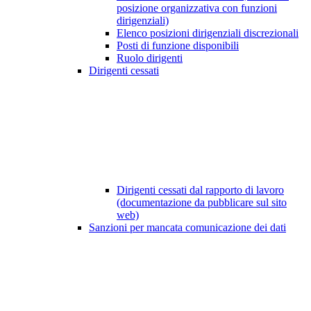
posizione organizzativa con funzioni
dirigenziali)
Elenco posizioni dirigenziali discrezionali
Posti di funzione disponibili
Ruolo dirigenti
Dirigenti cessati
Dirigenti cessati dal rapporto di lavoro
(documentazione da pubblicare sul sito
web)
Sanzioni per mancata comunicazione dei dati