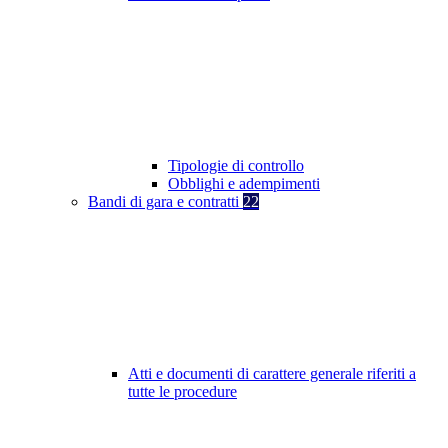
Tipologie di controllo
Obblighi e adempimenti
Bandi di gara e contratti
22
Atti e documenti di carattere generale riferiti a
tutte le procedure