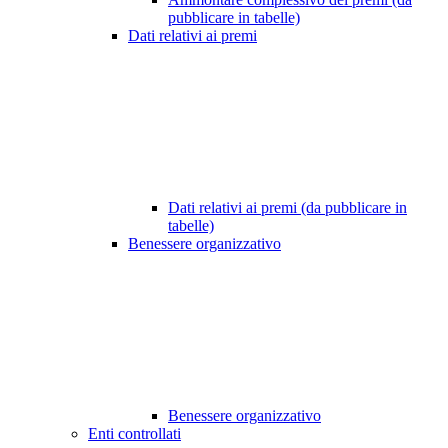
pubblicare in tabelle)
Dati relativi ai premi
Dati relativi ai premi (da pubblicare in
tabelle)
Benessere organizzativo
Benessere organizzativo
Enti controllati