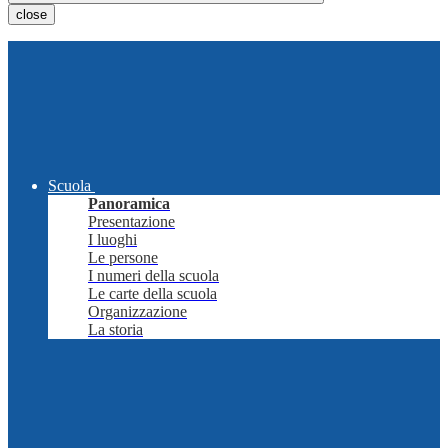
close
Scuola
Panoramica
Presentazione
I luoghi
Le persone
I numeri della scuola
Le carte della scuola
Organizzazione
La storia