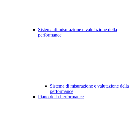
Sistema di misurazione e valutazione della
performance
Sistema di misurazione e valutazione della
performance
Piano della Performance