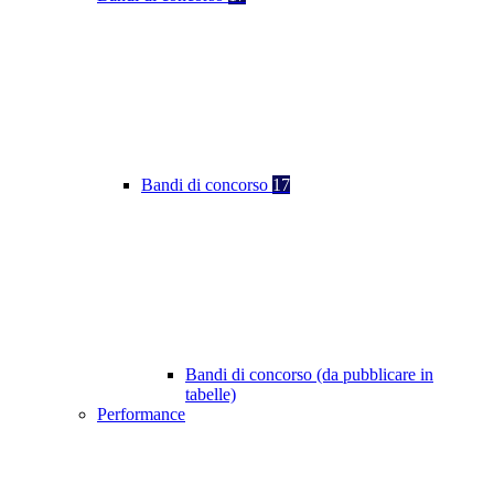
Bandi di concorso
17
Bandi di concorso (da pubblicare in
tabelle)
Performance