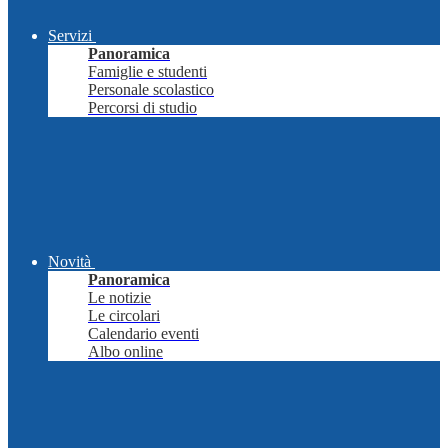
Servizi
Panoramica
Famiglie e studenti
Personale scolastico
Percorsi di studio
Novità
Panoramica
Le notizie
Le circolari
Calendario eventi
Albo online