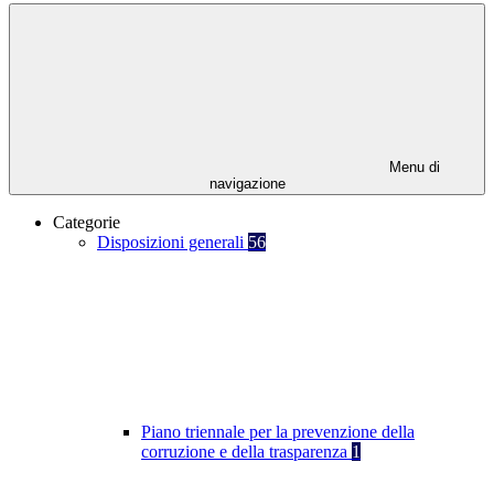
Menu di
navigazione
Categorie
Disposizioni generali
56
Piano triennale per la prevenzione della
corruzione e della trasparenza
1