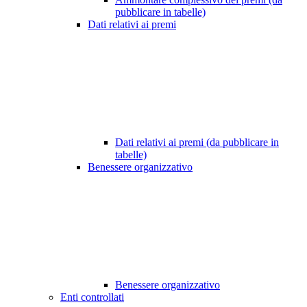
pubblicare in tabelle)
Dati relativi ai premi
Dati relativi ai premi (da pubblicare in
tabelle)
Benessere organizzativo
Benessere organizzativo
Enti controllati