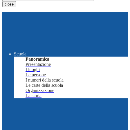
close
Scuola
Panoramica
Presentazione
I luoghi
Le persone
I numeri della scuola
Le carte della scuola
Organizzazione
La storia