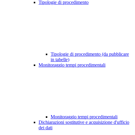
Tipologie di procedimento
Tipologie di procedimento (da pubblicare
in tabelle)
Monitoraggio tempi procedimentali
Monitoraggio tempi procedimentali
Dichiarazioni sostitutive e acquisizione d'ufficio
dei dati