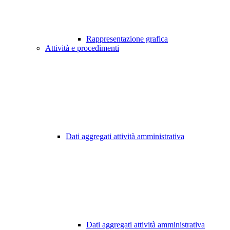
Rappresentazione grafica
Attività e procedimenti
Dati aggregati attività amministrativa
Dati aggregati attività amministrativa