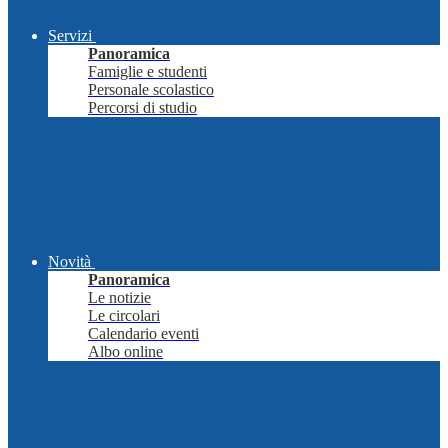
Servizi
Panoramica
Famiglie e studenti
Personale scolastico
Percorsi di studio
Novità
Panoramica
Le notizie
Le circolari
Calendario eventi
Albo online