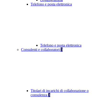
Telefono e posta elettronica
Telefono e posta elettronica
Consulenti e collaboratori
3
Titolari di incarichi di collaborazione o
consulenza
3