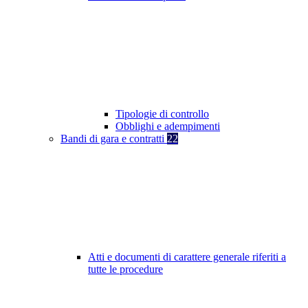
Tipologie di controllo
Obblighi e adempimenti
Bandi di gara e contratti
22
Atti e documenti di carattere generale riferiti a
tutte le procedure