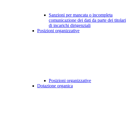
Sanzioni per mancata o incompleta
comunicazione dei dati da parte dei titolari
di incarichi dirigenziali
Posizioni organizzative
Posizioni organizzative
Dotazione organica