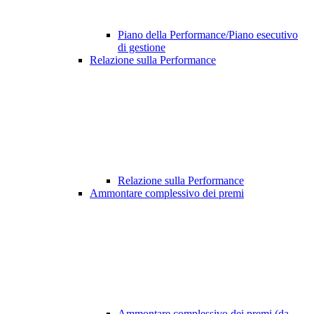
Piano della Performance/Piano esecutivo
di gestione
Relazione sulla Performance
Relazione sulla Performance
Ammontare complessivo dei premi
Ammontare complessivo dei premi (da