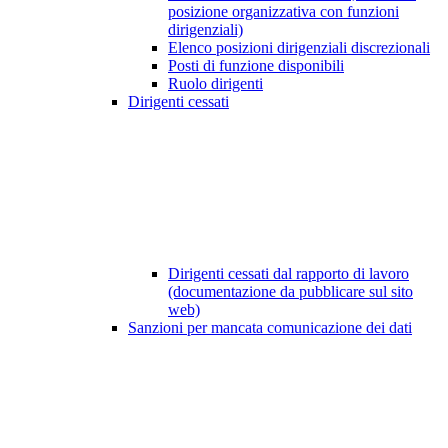
posizione organizzativa con funzioni
dirigenziali)
Elenco posizioni dirigenziali discrezionali
Posti di funzione disponibili
Ruolo dirigenti
Dirigenti cessati
Dirigenti cessati dal rapporto di lavoro
(documentazione da pubblicare sul sito
web)
Sanzioni per mancata comunicazione dei dati