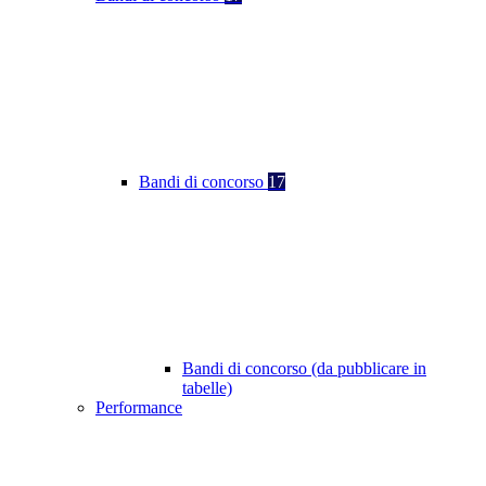
Bandi di concorso
17
Bandi di concorso (da pubblicare in
tabelle)
Performance