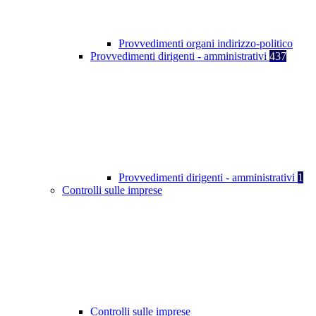
Provvedimenti organi indirizzo-politico
Provvedimenti dirigenti - amministrativi
437
Provvedimenti dirigenti - amministrativi
1
Controlli sulle imprese
Controlli sulle imprese