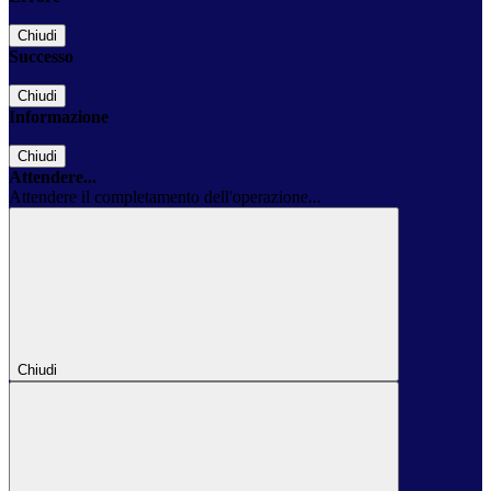
Chiudi
Successo
Chiudi
Informazione
Chiudi
Attendere...
Attendere il completamento dell'operazione...
Chiudi