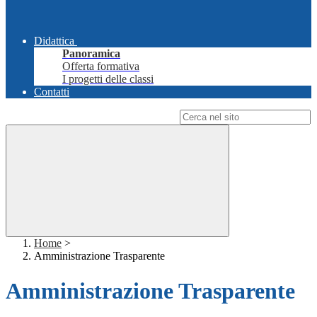
Didattica
Panoramica
Offerta formativa
I progetti delle classi
Contatti
Campo di ricerca per le pagine del sito
Home
>
Amministrazione Trasparente
Amministrazione Trasparente