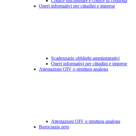
Codice disciplinare e codice di condotta
Oneri informativi per cittadini e imprese
Scadenzario obblighi amministrativi
Oneri informativi per cittadini e imprese
Attestazioni OIV o struttura analoga
Attestazioni OIV o struttura analoga
Burocrazia zero