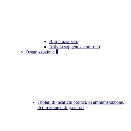
Burocrazia zero
Attività soggette a controllo
Organizzazione
1
Titolari di incarichi politici, di amministrazione,
di direzione o di governo