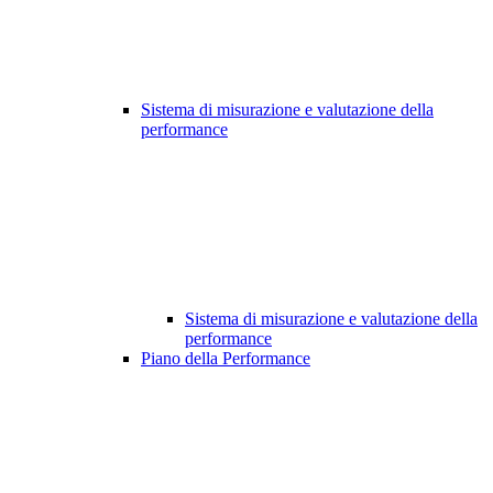
Sistema di misurazione e valutazione della
performance
Sistema di misurazione e valutazione della
performance
Piano della Performance