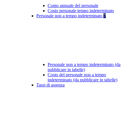
Conto annuale del personale
Costo personale tempo indeterminato
Personale non a tempo indeterminato
7
Personale non a tempo indeterminato (da
pubblicare in tabelle)
Costo del personale non a tempo
indeterminato (da pubblicare in tabelle)
Tassi di assenza