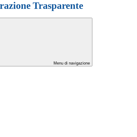
azione Trasparente
Menu di navigazione