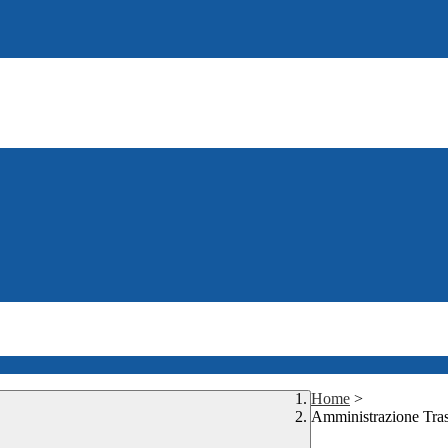
Home
>
Amministrazione Tra