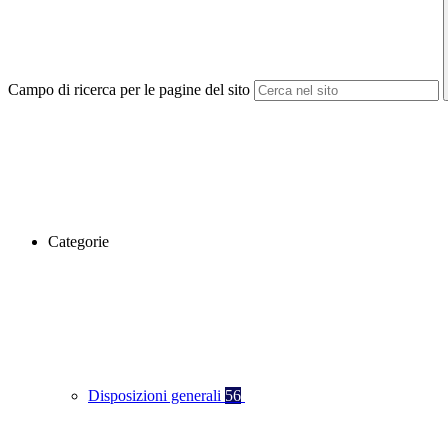
Campo di ricerca per le pagine del sito
Categorie
Disposizioni generali
56