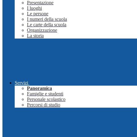
Presentazione
I luoghi
Le persone
I numeri della scuola
Le carte della scuola
Organizzazione
La storia
Servizi
Panoramica
Famiglie e studenti
Personale scolastico
Percorsi di studio