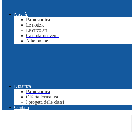
Novità
Panoramica
Le notizie
Le circolari
Calendario eventi
Albo online
Didattica
Panoramica
Offerta formativa
I progetti delle classi
Contatti