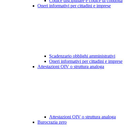
Codice disciplinare e codice di condotta
Oneri informativi per cittadini e imprese
Scadenzario obblighi amministrativi
Oneri informativi per cittadini e imprese
Attestazioni OIV o struttura analoga
Attestazioni OIV o struttura analoga
Burocrazia zero