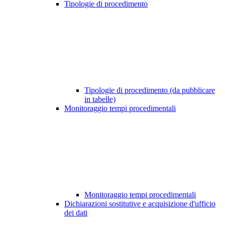
Tipologie di procedimento
Tipologie di procedimento (da pubblicare
in tabelle)
Monitoraggio tempi procedimentali
Monitoraggio tempi procedimentali
Dichiarazioni sostitutive e acquisizione d'ufficio
dei dati