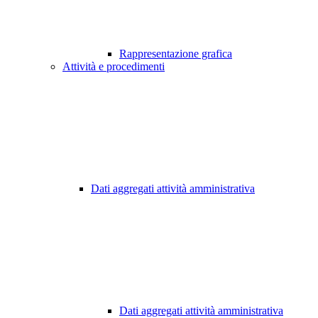
Rappresentazione grafica
Attività e procedimenti
Dati aggregati attività amministrativa
Dati aggregati attività amministrativa