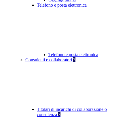
Telefono e posta elettronica
Telefono e posta elettronica
Consulenti e collaboratori
3
Titolari di incarichi di collaborazione o
consulenza
3