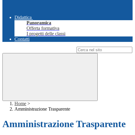
Didattica
Panoramica
Offerta formativa
I progetti delle classi
Contatti
Campo di ricerca per le pagine del sito
Home
>
Amministrazione Trasparente
Amministrazione Trasparente