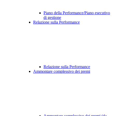
Piano della Performance/Piano esecutivo
di gestione
Relazione sulla Performance
Relazione sulla Performance
Ammontare complessivo dei premi
Ammontare complessivo dei premi (da