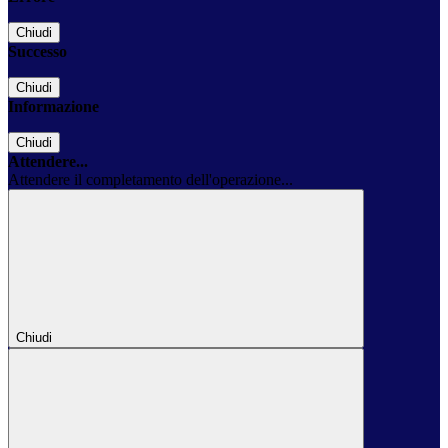
Chiudi
Successo
Chiudi
Informazione
Chiudi
Attendere...
Attendere il completamento dell'operazione...
Chiudi