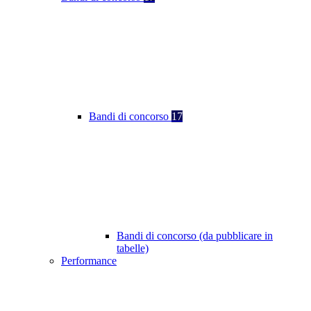
Bandi di concorso
17
Bandi di concorso (da pubblicare in
tabelle)
Performance