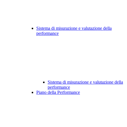
Sistema di misurazione e valutazione della
performance
Sistema di misurazione e valutazione della
performance
Piano della Performance