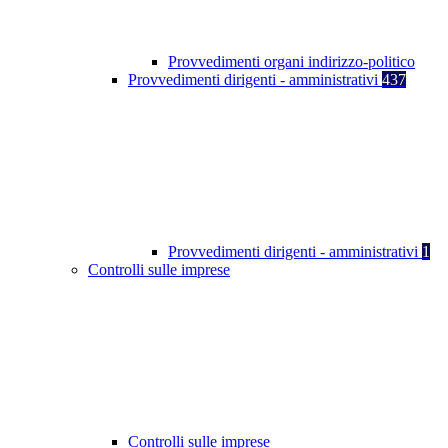
Provvedimenti organi indirizzo-politico
Provvedimenti dirigenti - amministrativi
437
Provvedimenti dirigenti - amministrativi
1
Controlli sulle imprese
Controlli sulle imprese