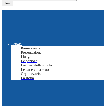
close
Scuola
Panoramica
Presentazione
I luoghi
Le persone
I numeri della scuola
Le carte della scuola
Organizzazione
La storia