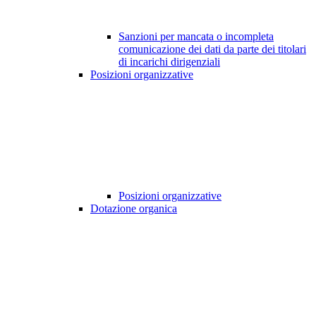
Sanzioni per mancata o incompleta
comunicazione dei dati da parte dei titolari
di incarichi dirigenziali
Posizioni organizzative
Posizioni organizzative
Dotazione organica