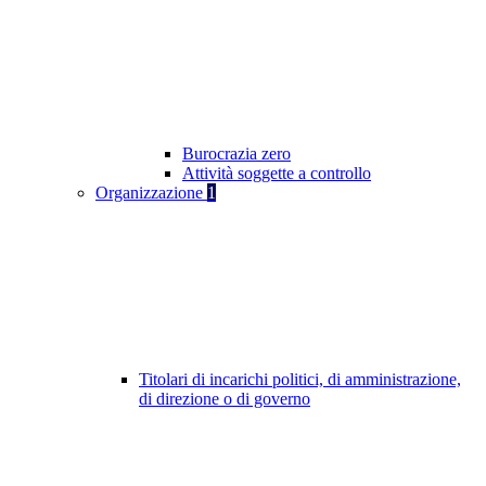
Burocrazia zero
Attività soggette a controllo
Organizzazione
1
Titolari di incarichi politici, di amministrazione,
di direzione o di governo