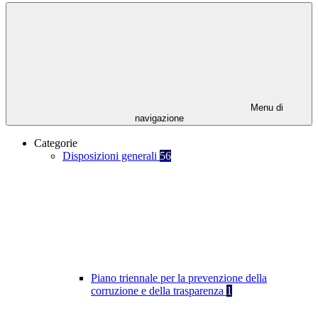
Menu di
navigazione
Categorie
Disposizioni generali
56
Piano triennale per la prevenzione della
corruzione e della trasparenza
1