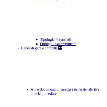
Tipologie di controllo
Obblighi e adempimenti
Bandi di gara e contratti
22
Atti e documenti di carattere generale riferiti a
tutte le procedure