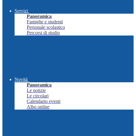
Servizi
Panoramica
Famiglie e studenti
Personale scolastico
Percorsi di studio
Novità
Panoramica
Le notizie
Le circolari
Calendario eventi
Albo online