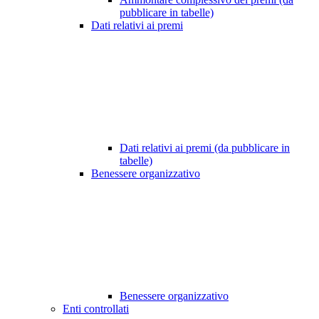
pubblicare in tabelle)
Dati relativi ai premi
Dati relativi ai premi (da pubblicare in
tabelle)
Benessere organizzativo
Benessere organizzativo
Enti controllati