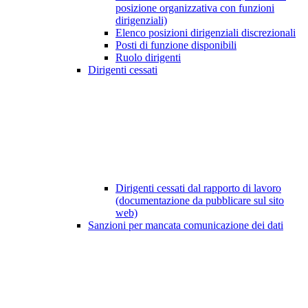
posizione organizzativa con funzioni
dirigenziali)
Elenco posizioni dirigenziali discrezionali
Posti di funzione disponibili
Ruolo dirigenti
Dirigenti cessati
Dirigenti cessati dal rapporto di lavoro
(documentazione da pubblicare sul sito
web)
Sanzioni per mancata comunicazione dei dati