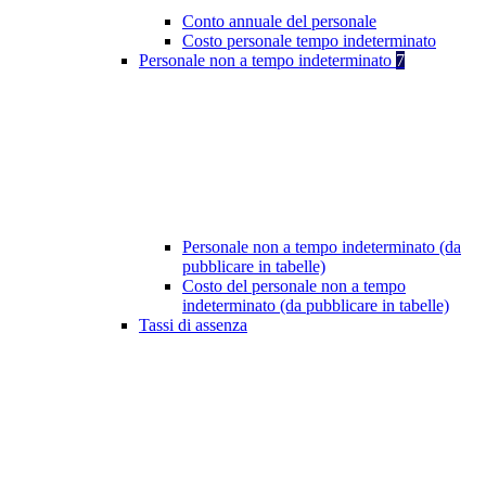
Conto annuale del personale
Costo personale tempo indeterminato
Personale non a tempo indeterminato
7
Personale non a tempo indeterminato (da
pubblicare in tabelle)
Costo del personale non a tempo
indeterminato (da pubblicare in tabelle)
Tassi di assenza